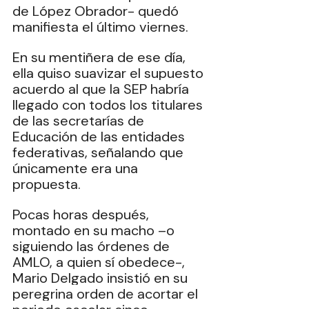
de López Obrador- quedó 
manifiesta el último viernes.
En su mentiñera de ese día, 
ella quiso suavizar el supuesto 
acuerdo al que la SEP habría 
llegado con todos los titulares 
de las secretarías de 
Educación de las entidades 
federativas, señalando que 
únicamente era una 
propuesta.
Pocas horas después, 
montado en su macho –o 
siguiendo las órdenes de 
AMLO, a quien sí obedece-, 
Mario Delgado insistió en su 
peregrina orden de acortar el 