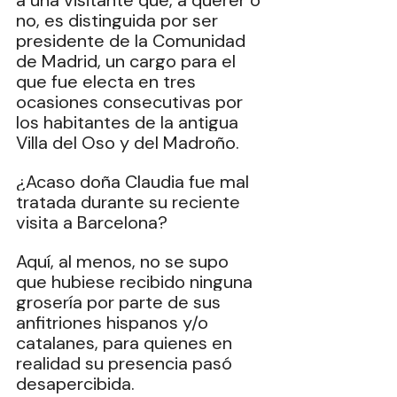
a una visitante que, a querer o 
no, es distinguida por ser 
presidente de la Comunidad 
de Madrid, un cargo para el 
que fue electa en tres 
ocasiones consecutivas por 
los habitantes de la antigua 
Villa del Oso y del Madroño.
¿Acaso doña Claudia fue mal 
tratada durante su reciente 
visita a Barcelona?
Aquí, al menos, no se supo 
que hubiese recibido ninguna 
grosería por parte de sus 
anfitriones hispanos y/o 
catalanes, para quienes en 
realidad su presencia pasó 
desapercibida.