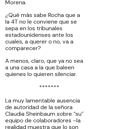
Morena.
¿Qué más sabe Rocha que a 
la 4T no le conviene que se 
sepa en los tribunales 
estadounidenses ante los 
cuales, a querer o no, va a 
comparecer?
A menos, claro, que ya no sea 
a una casa a la que baleen 
quienes lo quieren silenciar.
  *******
La muy lamentable ausencia 
de autoridad de la señora 
Claudia Sheinbaum sobre “su” 
equipo de colaboradores –la 
realidad muestra que lo son 