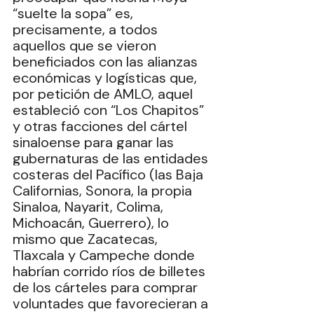
“suelte la sopa” es, 
precisamente, a todos 
aquellos que se vieron 
beneficiados con las alianzas 
económicas y logísticas que, 
por petición de AMLO, aquel 
estableció con “Los Chapitos” 
y otras facciones del cártel 
sinaloense para ganar las 
gubernaturas de las entidades 
costeras del Pacífico (las Baja 
Californias, Sonora, la propia 
Sinaloa, Nayarit, Colima, 
Michoacán, Guerrero), lo 
mismo que Zacatecas, 
Tlaxcala y Campeche donde 
habrían corrido ríos de billetes 
de los cárteles para comprar 
voluntades que favorecieran a 