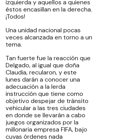
izquierda y aquellos a quienes 
éstos encasillan en la derecha. 
¡Todos!
Una unidad nacional pocas 
veces alcanzada en torno a un 
tema.
Tan fuerte fue la reacción que 
Delgado, al igual que doña 
Claudia, recularon, y este 
lunes darán a conocer una 
adecuación a la lerda 
instrucción que tiene como 
objetivo despejar de tránsito 
vehicular a las tres ciudades 
en donde se llevarán a cabo 
juegos organizados por la 
millonaria empresa FIFA, bajo 
cuyas órdenes nada 