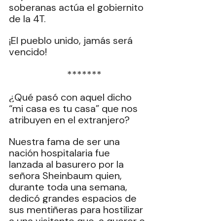
soberanas actúa el gobiernito 
de la 4T.
¡El pueblo unido, jamás será 
vencido!
  *******
¿Qué pasó con aquel dicho 
“mi casa es tu casa” que nos 
atribuyen en el extranjero?
Nuestra fama de ser una 
nación hospitalaria fue 
lanzada al basurero por la 
señora Sheinbaum quien, 
durante toda una semana, 
dedicó grandes espacios de 
sus mentiñeras para hostilizar 