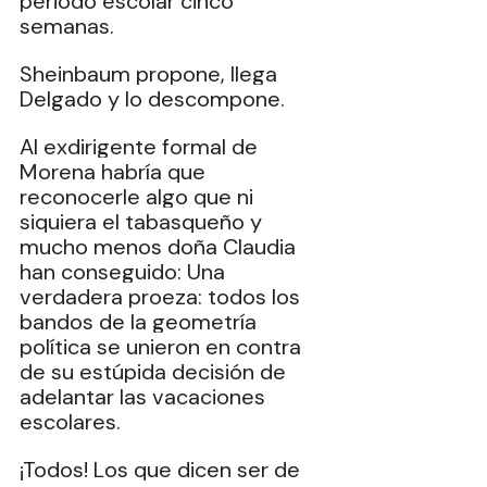
periodo escolar cinco 
semanas.
Sheinbaum propone, llega 
Delgado y lo descompone.
Al exdirigente formal de 
Morena habría que 
reconocerle algo que ni 
siquiera el tabasqueño y 
mucho menos doña Claudia 
han conseguido: Una 
verdadera proeza: todos los 
bandos de la geometría 
política se unieron en contra 
de su estúpida decisión de 
adelantar las vacaciones 
escolares.
¡Todos! Los que dicen ser de 