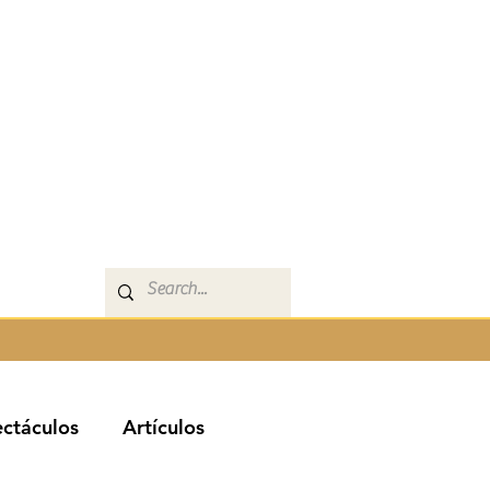
ctáculos
Artículos