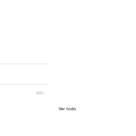
Ver todo