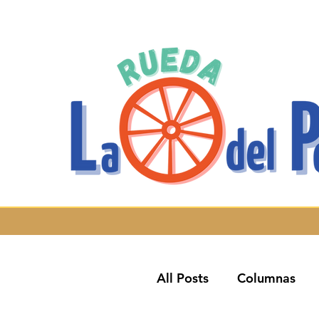
All Posts
Columnas