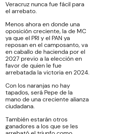
Veracruz nunca fue fácil para 
el arrebato.
Menos ahora en donde una 
oposición creciente, la de MC 
ya que el PRI y el PAN ya 
reposan en el camposanto, va 
en caballo de hacienda por el 
2027 previo a la elección en 
favor de quien le fue 
arrebatada la victoria en 2024.
Con los naranjas no hay 
tapados, será Pepe de la 
mano de una creciente alianza 
ciudadana.
También estarán otros 
ganadores a los que se les 
arrebató el triunfo como 