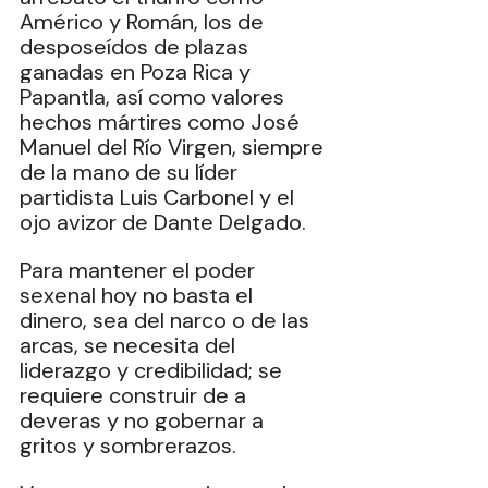
Américo y Román, los de 
desposeídos de plazas 
ganadas en Poza Rica y 
Papantla, así como valores 
hechos mártires como José 
Manuel del Río Virgen, siempre 
de la mano de su líder 
partidista Luis Carbonel y el 
ojo avizor de Dante Delgado.
Para mantener el poder 
sexenal hoy no basta el 
dinero, sea del narco o de las 
arcas, se necesita del 
liderazgo y credibilidad; se 
requiere construir de a 
deveras y no gobernar a 
gritos y sombrerazos.