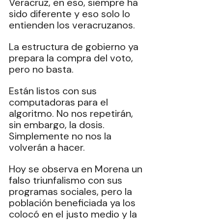
Veracruz, en eso, siempre ha 
sido diferente y eso solo lo 
entienden los veracruzanos.
La
 estructura de gobierno ya 
prepara la compra del voto, 
pero no basta. 
Están listos con sus 
computadoras para el 
algoritmo. No nos repetirán, 
sin embargo, la dosis. 
Simplemente no nos la 
volverán a hacer.
Hoy se observa en Morena un 
falso triunfalismo con sus 
programas sociales, pero la 
población beneficiada ya los 
colocó en el justo medio y la 