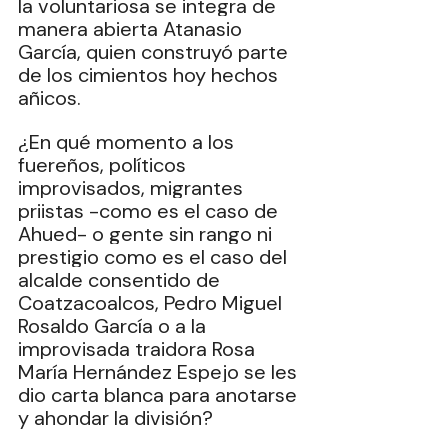
la voluntariosa se integra de 
manera abierta Atanasio 
García, quien construyó parte 
de los cimientos hoy hechos 
añicos.
¿En qué momento a los 
fuereños, políticos 
improvisados, migrantes 
priistas -como es el caso de 
Ahued- o gente sin rango ni 
prestigio como es el caso del 
alcalde consentido de 
Coatzacoalcos, Pedro Miguel 
Rosaldo García o a la 
improvisada traidora Rosa 
María Hernández Espejo se les 
dio carta blanca para anotarse 
y ahondar la división?