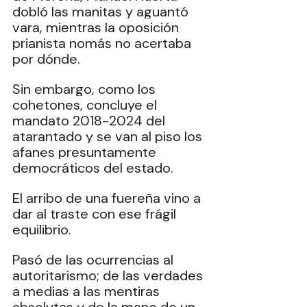
dobló las manitas y aguantó 
vara, mientras la oposición 
prianista nomás no acertaba 
por dónde.
Sin embargo, como los 
cohetones, concluye el 
mandato 2018-2024 del 
atarantado y se van al piso los 
afanes presuntamente 
democráticos del estado.
El arribo de una fuereña vino a 
dar al traste con ese frágil 
equilibrio.
Pasó de las ocurrencias al 
autoritarismo; de las verdades 
a medias a las mentiras 