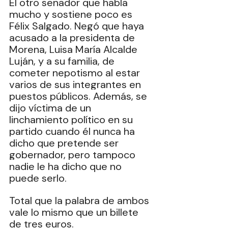
El otro senador que habla 
mucho y sostiene poco es 
Félix Salgado. Negó que haya 
acusado a la presidenta de 
Morena, Luisa María Alcalde 
Luján, y a su familia, de 
cometer nepotismo
al estar 
varios de sus integrantes en 
puestos públicos. Además, se 
dijo víctima de un 
linchamiento político
en su 
partido cuando él nunca ha 
dicho que pretende ser 
gobernador, pero tampoco 
nadie le ha dicho que no 
puede serlo.
Total que la palabra de ambos 
vale lo mismo que un billete 
de tres euros.