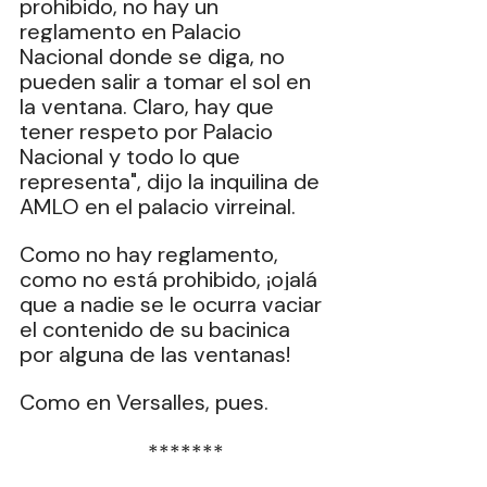
prohibido, no hay un 
reglamento en Palacio 
Nacional donde se diga, no 
pueden salir a tomar el sol en 
la ventana. Claro, hay que 
tener respeto por Palacio 
Nacional y todo lo que 
representa", dijo la inquilina de 
AMLO en el palacio virreinal.
Como no hay reglamento, 
como no está prohibido, ¡ojalá 
que a nadie se le ocurra vaciar 
el contenido de su bacinica 
por alguna de las ventanas!
Como en Versalles, pues.
  *******