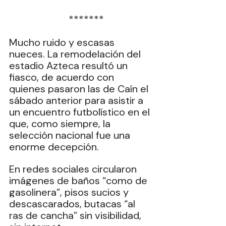
  *******
Mucho ruido y escasas 
nueces. La remodelación del 
estadio Azteca resultó un 
fiasco, de acuerdo con 
quienes pasaron las de Caín el 
sábado anterior para asistir a 
un encuentro futbolístico en el 
que, como siempre, la 
selección nacional fue una 
enorme decepción.
En redes sociales circularon 
imágenes de baños “como de 
gasolinera”, pisos sucios y 
descascarados, butacas “al 
ras de cancha” sin visibilidad, 