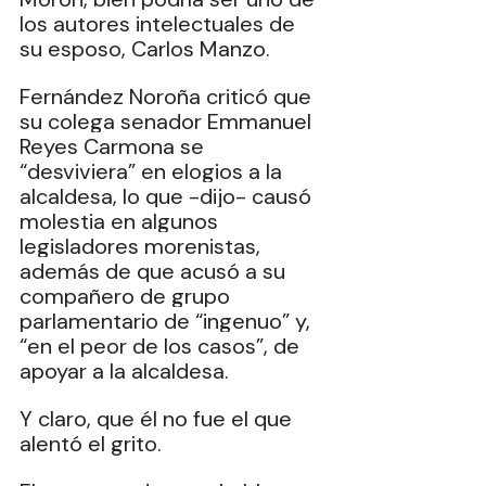
los autores intelectuales de 
su esposo, Carlos Manzo.
Fernández Noroña criticó que 
su colega senador Emmanuel 
Reyes Carmona se 
“desviviera” en elogios a la 
alcaldesa, lo que -dijo- causó 
molestia en algunos 
legisladores morenistas, 
además de que acusó a su 
compañero de grupo 
parlamentario de “ingenuo” y, 
“en el peor de los casos”, de 
apoyar a la alcaldesa.
Y claro, que él no fue el que 
alentó el grito.