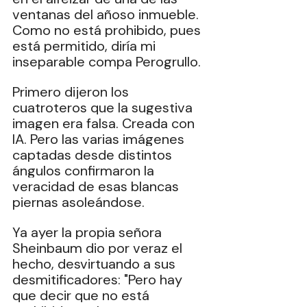
ventanas del añoso inmueble. 
Como no está prohibido, pues 
está permitido, diría mi 
inseparable compa Perogrullo.
Primero dijeron los 
cuatroteros que la sugestiva 
imagen era falsa. Creada con 
IA. Pero las varias imágenes 
captadas desde distintos 
ángulos confirmaron la 
veracidad de esas blancas 
piernas asoleándose.
Ya ayer la propia señora 
Sheinbaum dio por veraz el 
hecho, desvirtuando a sus 
desmitificadores: "Pero hay 
que decir que no está 