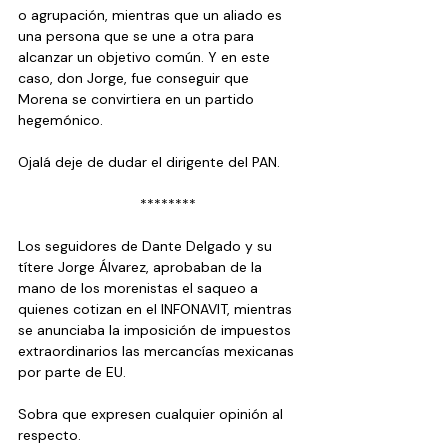
o agrupación, mientras que un aliado es 
una persona que se une a otra para 
alcanzar un objetivo común. Y en este 
caso, don Jorge, fue conseguir que 
Morena se convirtiera en un partido 
hegemónico.
Ojalá deje de dudar el dirigente del PAN.
  ********
Los seguidores de Dante Delgado y su 
títere Jorge Álvarez, aprobaban de la 
mano de los morenistas el saqueo a 
quienes cotizan en el INFONAVIT, mientras 
se anunciaba la imposición de impuestos 
extraordinarios las mercancías mexicanas 
por parte de EU.
Sobra que expresen cualquier opinión al 
respecto.