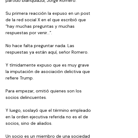
partido blanquiazul, Jorge Romero.
Su primera reacción la expuso en un post 
de la red social X en el que escribió que 
“hay muchas preguntas y muchas 
respuestas por venir…”.
No hace falta preguntar nada. Las 
respuestas ya están aquí, señor Romero.
Y tímidamente expuso que es muy grave 
la imputación de asociación delictiva que 
refiere Trump.
Para empezar, omitió quienes son los 
socios delincuentes.
Y luego, soslayó que el término empleado 
en la orden ejecutiva referida no es el de 
socios, sino de aliados.
Un socio es un miembro de una sociedad 