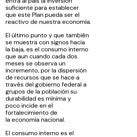
entra al país la inversión 
suficiente para establecer 
que este Plan pueda ser el 
reactivo de nuestra economía.
El último punto y que también 
se muestra con signos hacia 
la baja, es el consumo interno 
que aun cuando cada dos 
meses se observa un 
incremento, por la dispersión 
de recursos que se hace a 
través del gobierno federal a 
grupos de la población su 
durabilidad es mínima y 
poco incide en el 
fortalecimiento de 
la economía nacional.
El consumo interno es el 