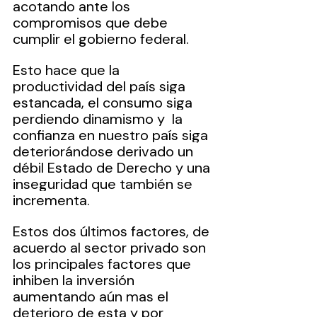
acotando ante los 
compromisos que debe 
cumplir el gobierno federal.
Esto hace que la 
productividad del país siga 
estancada, el consumo siga 
perdiendo dinamismo y  la 
confianza en nuestro país siga 
deteriorándose derivado un 
débil Estado de Derecho y una 
inseguridad que también se 
incrementa.
Estos dos últimos factores, de 
acuerdo al sector privado son 
los principales factores que 
inhiben la inversión 
aumentando aún mas el 
deterioro de esta y por 