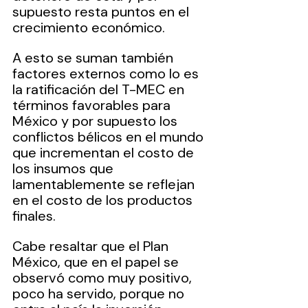
supuesto resta puntos en el 
crecimiento económico.
A esto se suman también 
factores externos como lo es 
la ratificación del T-MEC en 
términos favorables para 
México y por supuesto los 
conflictos bélicos en el mundo 
que incrementan el costo de 
los insumos que 
lamentablemente se reflejan 
en el costo de los productos 
finales.
Cabe resaltar que el Plan 
México, que en el papel se 
observó como muy positivo, 
poco ha servido, porque no 