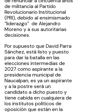
de renunciar a cincuenta años 
de militancia al Partido 
Revolucionario Institucional 
(PRI), debido al ensimismado 
“liderazgo”  de Alejandro 
Moreno y a sus autoritarias 
decisiones.
Por supuesto que David Parra 
Sánchez, está listo y puesto 
para dar la batalla en las 
elecciones intermedias de 
2027 como aspirante a la 
presidencia municipal de 
Naucalpan, es ya un aspirante 
y a la postre será un 
candidato a dicho puesto y 
tiene cabida en cualquiera de 
los institutos políticos de 
oposición que están en la 