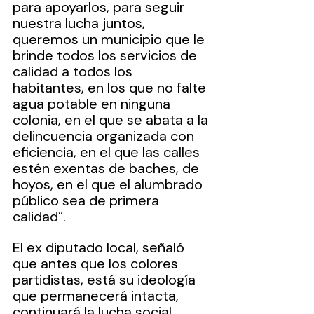
para apoyarlos, para seguir 
nuestra lucha juntos, 
queremos un municipio que le 
brinde todos los servicios de 
calidad a todos los  
habitantes, en los que no falte 
agua potable en ninguna 
colonia, en el que se abata a la 
delincuencia organizada con 
eficiencia, en el que las calles 
estén exentas de baches, de 
hoyos, en el que el alumbrado 
público sea de primera 
calidad”.
El ex diputado local, señaló 
que antes que los colores 
partidistas, está su ideología 
que permanecerá intacta, 
continuará la lucha social 