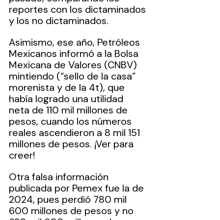
reportes con los dictaminados 
y los no dictaminados.
Asimismo, ese año, Petróleos 
Mexicanos informó a la Bolsa 
Mexicana de Valores (CNBV) 
mintiendo (“sello de la casa” 
morenista y de la 4t), que 
había logrado una utilidad 
neta de 110 mil millones de 
pesos, cuando los números 
reales ascendieron a 8 mil 151 
millones de pesos. ¡Ver para 
creer!
Otra falsa información 
publicada por Pemex fue la de 
2024, pues perdió 780 mil 
600 millones de pesos y no 