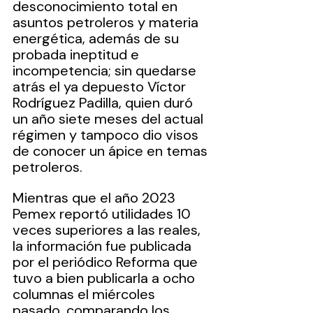
desconocimiento total en 
asuntos petroleros y materia 
energética, además de su 
probada ineptitud e 
incompetencia; sin quedarse 
atrás el ya depuesto Víctor 
Rodríguez Padilla, quien duró 
un año siete meses del actual 
régimen y tampoco dio visos 
de conocer un ápice en temas 
petroleros.
Mientras que el año 2023 
Pemex reportó utilidades 10 
veces superiores a las reales, 
la información fue publicada 
por el periódico Reforma que 
tuvo a bien publicarla a ocho 
columnas el miércoles 
pasado, comparando los 