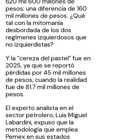
620 mil 600 millones de 
pesos; una diferencia de 160 
mil millones de pesos. ¿Qué 
tal con la mitomanía 
desbordada de los dos 
regímenes izquierdosos que 
no izquierdistas?
Y la “cereza del pastel” fue en 
2025, ya que se reportó 
pérdidas por 45 mil millones 
de pesos, cuando la realidad 
fue de 81.7 mil millones de 
pesos. 
El experto analista en el 
sector petrolero, Luis Miguel 
Labardini, expuso que la 
metodología que emplea 
Pemex en sus estados 