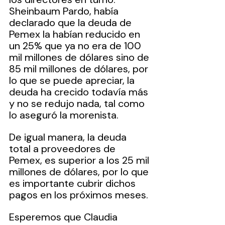
Sheinbaum Pardo, había 
declarado que la deuda de 
Pemex la habían reducido en 
un 25% que ya no era de 100 
mil millones de dólares sino de 
85 mil millones de dólares, por 
lo que se puede apreciar, la 
deuda ha crecido todavía más 
y no se redujo nada, tal como 
lo aseguró la morenista.
De igual manera, la deuda 
total a proveedores de 
Pemex, es superior a los 25 mil 
millones de dólares, por lo que 
es importante cubrir dichos 
pagos en los próximos meses.
Esperemos que Claudia 