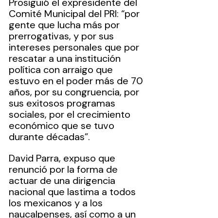
Prosiguió el expresidente del 
Comité Municipal del PRI: “por 
gente que lucha más por 
prerrogativas, y por sus 
intereses personales que por 
rescatar a una institución 
política con arraigo que 
estuvo en el poder más de 70 
años, por su congruencia, por 
sus exitosos programas 
sociales, por el crecimiento 
económico que se tuvo 
durante décadas”.
David Parra, expuso que 
renunció por la forma de 
actuar de una dirigencia 
nacional que lastima a todos 
los mexicanos y a los 
naucalpenses, así como a un 