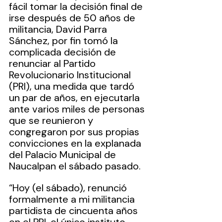
fácil tomar la decisión final de 
irse después de 50 años de 
militancia, David Parra 
Sánchez, por fin tomó la 
complicada decisión de 
renunciar al Partido 
Revolucionario Institucional 
(PRI), una medida que tardó 
un par de años, en ejecutarla 
ante varios miles de personas 
que se reunieron y 
congregaron por sus propias 
convicciones en la explanada 
del Palacio Municipal de 
Naucalpan el sábado pasado.
“Hoy (el sábado), renunció 
formalmente a mi militancia 
partidista de cincuenta años 