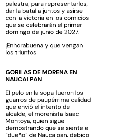
palestra, para representarlos, 
dar la batalla juntos y asirse 
con la victoria en los comicios 
que se celebrarán el primer 
domingo de junio de 2027.
¡Enhorabuena y que vengan 
los triunfos!
GORILAS DE MORENA EN 
NAUCALPAN 
El pelo en la sopa fueron los 
guarros de paupérrima calidad 
que envió el intento de 
alcalde, el morenista Isaac 
Montoya, quien sigue 
demostrando que se siente el 
“dueño” de Naucalpan, debido 