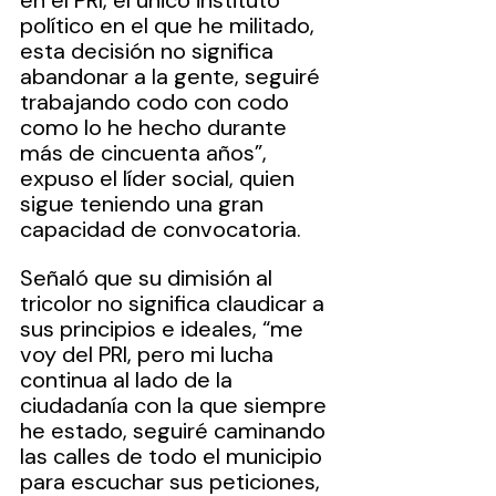
en el PRI, el único instituto 
político en el que he militado, 
esta decisión no significa 
abandonar a la gente, seguiré 
trabajando codo con codo 
como lo he hecho durante 
más de cincuenta años”, 
expuso el líder social, quien 
sigue teniendo una gran 
capacidad de convocatoria.
Señaló que su dimisión al 
tricolor no significa claudicar a 
sus principios e ideales, “me 
voy del PRI, pero mi lucha 
continua al lado de la 
ciudadanía con la que siempre 
he estado, seguiré caminando 
las calles de todo el municipio 
para escuchar sus peticiones, 