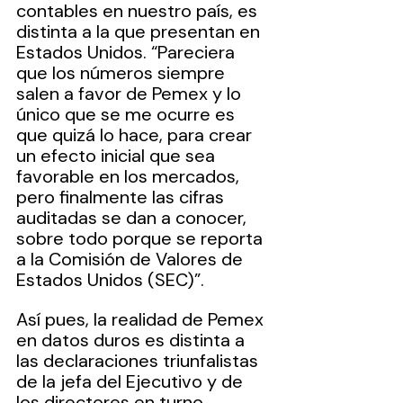
contables en nuestro país, es 
distinta a la que presentan en 
Estados Unidos. “Pareciera 
que los números siempre 
salen a favor de Pemex y lo 
único que se me ocurre es 
que quizá lo hace, para crear 
un efecto inicial que sea 
favorable en los mercados, 
pero finalmente las cifras 
auditadas se dan a conocer, 
sobre todo porque se reporta 
a la Comisión de Valores de 
Estados Unidos (SEC)”.
Así pues, la realidad de Pemex 
en datos duros es distinta a 
las declaraciones triunfalistas 
de la jefa del Ejecutivo y de 
los directores en turno. 