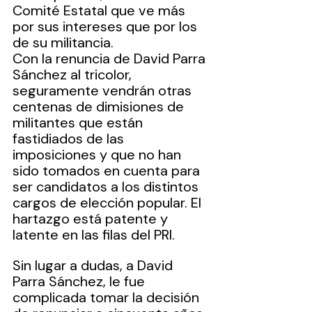
Comité Estatal que ve más 
por sus intereses que por los 
de su militancia.
Con la renuncia de David Parra 
Sánchez al tricolor, 
seguramente vendrán otras 
centenas de dimisiones de 
militantes que están 
fastidiados de las 
imposiciones y que no han 
sido tomados en cuenta para 
ser candidatos a los distintos 
cargos de elección popular. El 
hartazgo está patente y 
latente en las filas del PRI. 
Sin lugar a dudas, a David 
Parra Sánchez, le fue 
complicada tomar la decisión 