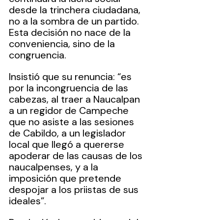
desde la trinchera ciudadana, 
no a la sombra de un partido. 
Esta decisión no nace de la 
conveniencia, sino de la 
congruencia.
Insistió que su renuncia: “es 
por la incongruencia de las 
cabezas, al traer a Naucalpan 
a un regidor de Campeche 
que no asiste a las sesiones 
de Cabildo, a un legislador 
local que llegó a quererse 
apoderar de las causas de los 
naucalpenses, y a la 
imposición que pretende 
despojar a los priistas de sus 
ideales”.