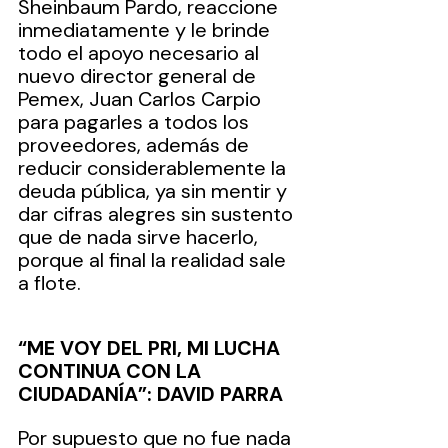
Sheinbaum Pardo, reaccione 
inmediatamente y le brinde 
todo el apoyo necesario al 
nuevo director general de 
Pemex, Juan Carlos Carpio 
para pagarles a todos los 
proveedores, además de 
reducir considerablemente la 
deuda pública, ya sin mentir y 
dar cifras alegres sin sustento 
que de nada sirve hacerlo, 
porque al final la realidad sale 
a flote.
“ME VOY DEL PRI, MI LUCHA 
CONTINUA CON LA 
CIUDADANÍA”: DAVID PARRA
Por supuesto que no fue nada 