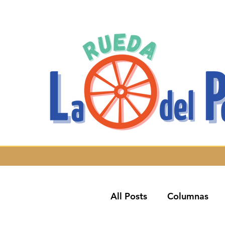
All Posts
Columnas