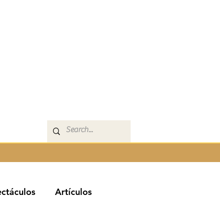
ctáculos
Artículos