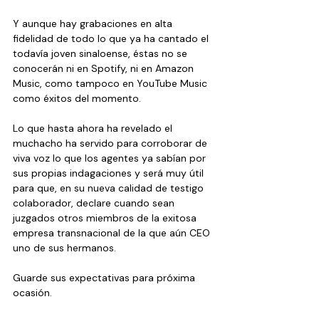
Y aunque hay grabaciones en alta 
fidelidad de todo lo que ya ha cantado el 
todavía joven sinaloense, éstas no se 
conocerán ni en Spotify, ni en Amazon 
Music, como tampoco en YouTube Music 
como éxitos del momento.
Lo que hasta ahora ha revelado el 
muchacho ha servido para corroborar de 
viva voz lo que los agentes ya sabían por 
sus propias indagaciones y será muy útil 
para que, en su nueva calidad de testigo 
colaborador, declare cuando sean 
juzgados otros miembros de la exitosa 
empresa transnacional de la que aún CEO 
uno de sus hermanos.
Guarde sus expectativas para próxima 
ocasión.