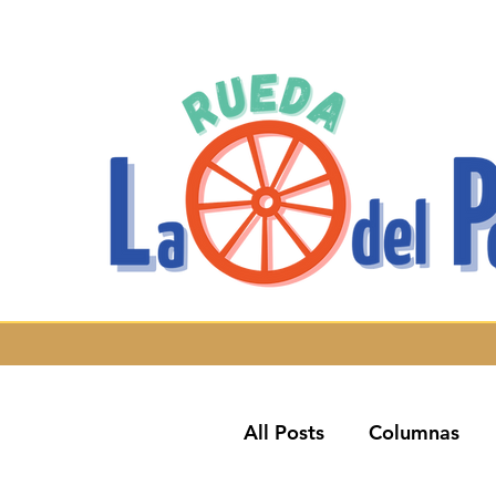
All Posts
Columnas