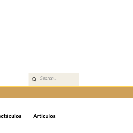
ctáculos
Artículos