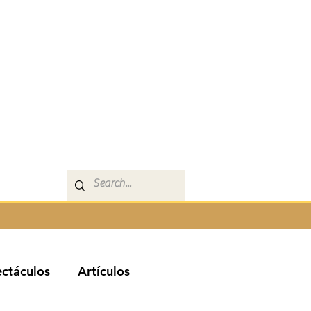
ctáculos
Artículos