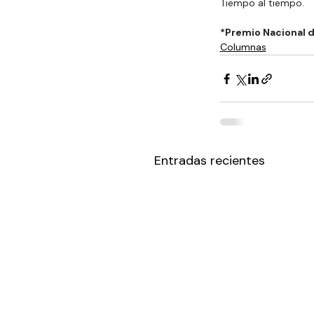
Tiempo al tiempo.
*Premio Nacional 
Columnas
Entradas recientes