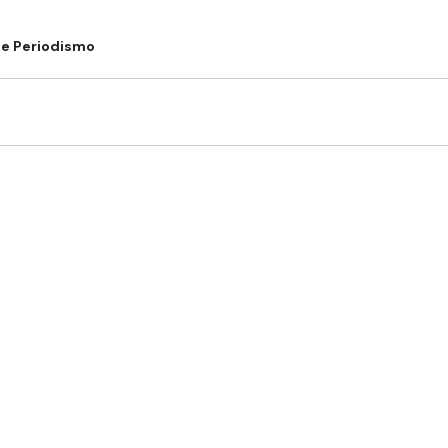
de Periodismo