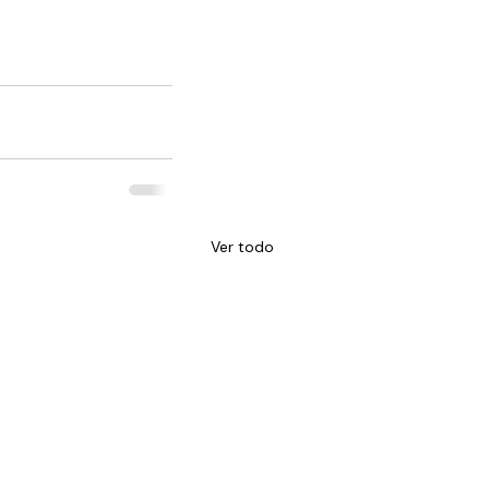
Ver todo