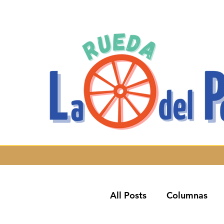
All Posts
Columnas