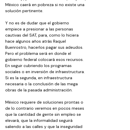
México caerá en pobreza si no existe una 
solución pertinente.
Y no es de dudar que el gobierno 
empiece a presionar a las personas 
cautivas del SAT, para, como lo hiciera 
hace algunos años atrás Raquel 
Buenrostro, hacerlos pagar sus adeudos. 
Pero el problema será en donde el 
gobierno federal colocará esos recursos. 
En seguir cubriendo los programas 
sociales o en inversión de infraestructura. 
Si es la segunda, en infraestructura 
necesaria o la conclusión de las mega 
obras de la pasada administración.
México requiere de soluciones prontas o 
de lo contrario veremos en pocos meses 
que la cantidad de gente sin empleo se 
elevará, que la informalidad seguirá 
saliendo a las calles y que la inseguridad 