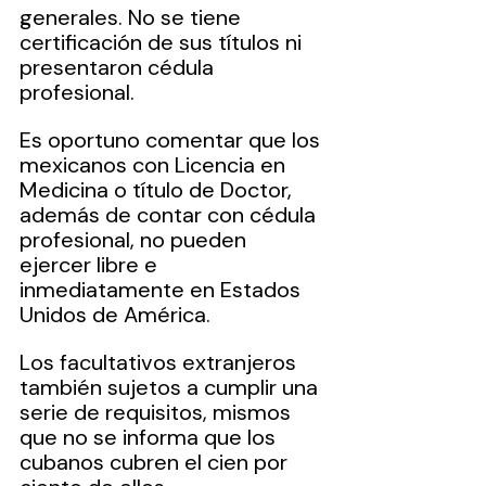
generales. No se tiene 
certificación de sus títulos ni 
presentaron cédula 
profesional.
Es oportuno comentar que los 
mexicanos con Licencia en 
Medicina o título de Doctor, 
además de contar con cédula 
profesional, no pueden 
ejercer libre e 
inmediatamente en Estados 
Unidos de América. 
Los facultativos extranjeros 
también sujetos a cumplir una 
serie de requisitos, mismos 
que no se informa que los 
cubanos cubren el cien por 