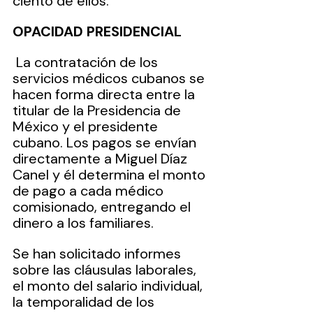
ciento de ellos.
OPACIDAD PRESIDENCIAL
 La contratación de los 
servicios médicos cubanos se 
hacen forma directa entre la 
titular de la Presidencia de 
México y el presidente 
cubano. Los pagos se envían 
directamente a Miguel Díaz 
Canel y él determina el monto 
de pago a cada médico 
comisionado, entregando el 
dinero a los familiares.
Se han solicitado informes 
sobre las cláusulas laborales, 
el monto del salario individual, 
la temporalidad de los 