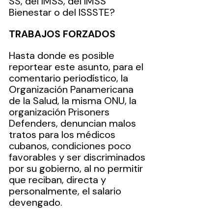
SS, del IMSS, del IMSS 
Bienestar o del ISSSTE?
TRABAJOS FORZADOS
Hasta donde es posible 
reportear este asunto, para el 
comentario periodístico, la 
Organización Panamericana 
de la Salud, la misma ONU, la 
organización Prisoners 
Defenders, denuncian malos 
tratos para los médicos 
cubanos, condiciones poco 
favorables y ser discriminados 
por su gobierno, al no permitir 
que reciban, directa y 
personalmente, el salario 
devengado.  