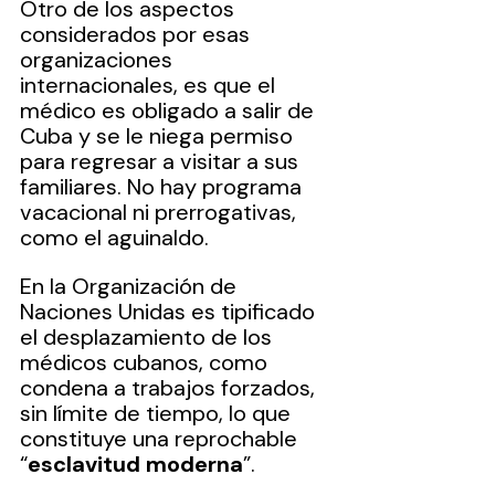
Otro de los aspectos 
considerados por esas 
organizaciones 
internacionales, es que el 
médico es obligado a salir de 
Cuba y se le niega permiso 
para regresar a visitar a sus 
familiares. No hay programa 
vacacional ni prerrogativas, 
como el aguinaldo.
En la Organización de 
Naciones Unidas es tipificado 
el desplazamiento de los 
médicos cubanos, como 
condena a trabajos forzados, 
sin límite de tiempo, lo que 
constituye una reprochable 
“
esclavitud moderna
”.