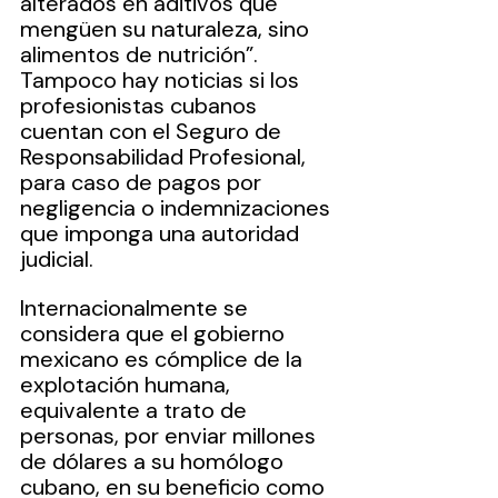
alterados en aditivos que 
mengüen su naturaleza, sino 
alimentos de nutrición”.
Tampoco hay noticias si los 
profesionistas cubanos 
cuentan con el Seguro de 
Responsabilidad Profesional, 
para caso de pagos por 
negligencia o indemnizaciones 
que imponga una autoridad 
judicial.
Internacionalmente se 
considera que el gobierno 
mexicano es cómplice de la 
explotación humana, 
equivalente a trato de 
personas, por enviar millones 
de dólares a su homólogo 
cubano, en su beneficio como 