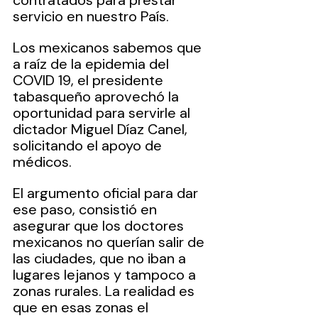
contratados para prestar 
servicio en nuestro País.
Los mexicanos sabemos que 
a raíz de la epidemia del 
COVID 19, el presidente 
tabasqueño aprovechó la 
oportunidad para servirle al 
dictador Miguel Díaz Canel, 
solicitando el apoyo de 
médicos. 
El argumento oficial para dar 
ese paso, consistió en 
asegurar que los doctores 
mexicanos no querían salir de 
las ciudades, que no iban a 
lugares lejanos y tampoco a 
zonas rurales. La realidad es 
que en esas zonas el 