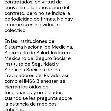
contratados, en virtud de 
convenirse la renovación del 
contrato, pero no se indica la 
periodicidad de firmas. No hay 
informe si es individual o 
colectivo. 
En las instituciones del 
Sistema Nacional de Medicina, 
Secretaría de Salud, Instituto 
Mexicano del Seguro Social e 
Instituto de Seguridad y 
Servicios Sociales de los 
Trabajadores del Estado, así 
como el IMSS Bienestar, se 
cierran los oídos de 
funcionarios y empleados 
cuando se les pregunta sobre 
la estancia de médicos 
cubanos.