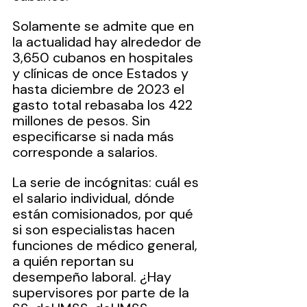
Solamente se admite que en 
la actualidad hay alrededor de 
3,650 cubanos en hospitales 
y clínicas de once Estados y 
hasta diciembre de 2023 el 
gasto total rebasaba los 422 
millones de pesos. Sin 
especificarse si nada más 
corresponde a salarios.
La serie de incógnitas: cuál es 
el salario individual, dónde 
están comisionados, por qué 
si son especialistas hacen 
funciones de médico general, 
a quién reportan su 
desempeño laboral. ¿Hay 
supervisores por parte de la 