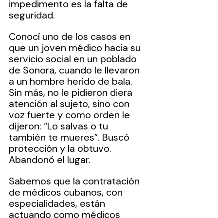
impedimento es la falta de 
seguridad.
Conocí uno de los casos en 
que un joven médico hacia su 
servicio social en un poblado 
de Sonora, cuando le llevaron 
a un hombre herido de bala. 
Sin más, no le pidieron diera 
atención al sujeto, sino con 
voz fuerte y como orden le 
dijeron: “Lo salvas o tu 
también te mueres”. Buscó 
protección y la obtuvo. 
Abandonó el lugar.
Sabemos que la contratación 
de médicos cubanos, con 
especialidades, están 
actuando como médicos 