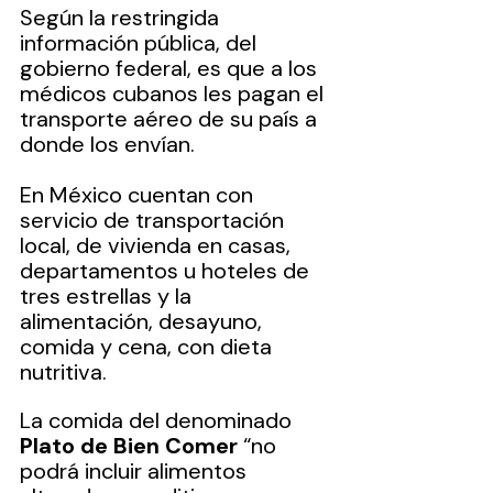
Según la restringida 
información pública, del 
gobierno federal, es que a los 
médicos cubanos les pagan el 
transporte aéreo de su país a 
donde los envían.
En México cuentan con 
servicio de transportación 
local, de vivienda en casas, 
departamentos u hoteles de 
tres estrellas y la 
alimentación, desayuno, 
comida y cena, con dieta 
nutritiva.
La comida del denominado 
Plato de Bien Comer 
“no 
podrá incluir alimentos 