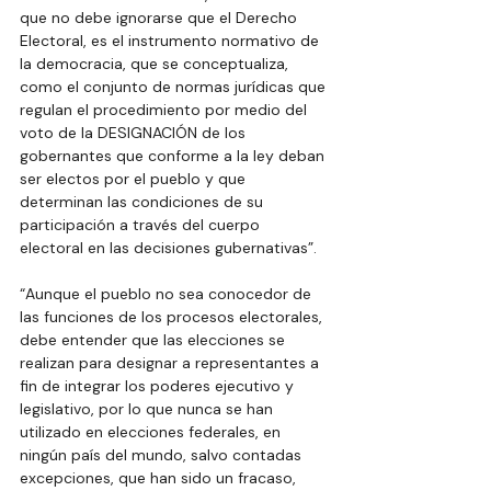
que no debe ignorarse que el Derecho 
Electoral, es el instrumento normativo de 
la democracia, que se conceptualiza, 
como el conjunto de normas jurídicas que 
regulan el procedimiento por medio del 
voto de la DESIGNACIÓN de los 
gobernantes que conforme a la ley deban 
ser electos por el pueblo y que 
determinan las condiciones de su 
participación a través del cuerpo 
electoral en las decisiones gubernativas”.
“Aunque el pueblo no sea conocedor de 
las funciones de los procesos electorales, 
debe entender que las elecciones se 
realizan para designar a representantes a 
fin de integrar los poderes ejecutivo y 
legislativo, por lo que nunca se han 
utilizado en elecciones federales, en 
ningún país del mundo, salvo contadas 
excepciones, que han sido un fracaso, 