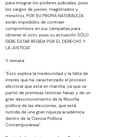
para integrar los poderes judiciales, pues 
los cargos de jueces, magistrados y 
ministros, POR SU PROPIA NATURALEZA 
están impedidos de contraer 
compromisos en sus campañas para 
obtener el voto, pues su actuación SÓLO 
DEBE ESTAR REGIDA POR EL DERECHO Y 
LA JUSTICIA”.
Y remata:
“Esto explica la mediocridad y la falta de 
interés que ha caracterizado el proceso 
electoral que está en marcha, ya que se 
partió de premisas teóricas falsas y de un 
gran desconocimiento de la filosofía 
política de las elecciones, que está 
nutrida de una gran riqueza académica 
dentro de la Ciencia Política 
Contemporánea”.