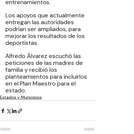
entrenamientos.
Los apoyos que actualmente 
entregan las autoridades 
podrían ser ampliados, para 
mejorar los resultados de los 
deportistas.
Alfredo Álvarez escuchó las 
peticiones de las madres de 
familia y recibió los 
planteamientos para incluirlos 
en el Plan Maestro para el 
estado.
Estados y Municipios