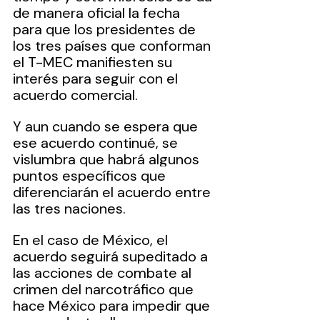
de manera oficial la fecha 
para que los presidentes de 
los tres países que conforman 
el T-MEC manifiesten su 
interés para seguir con el 
acuerdo comercial.
Y aun cuando se espera que 
ese acuerdo continué, se 
vislumbra que habrá algunos 
puntos específicos que 
diferenciarán el acuerdo entre 
las tres naciones.
En el caso de México, el 
acuerdo seguirá supeditado a 
las acciones de combate al 
crimen del narcotráfico que 
hace México para impedir que 