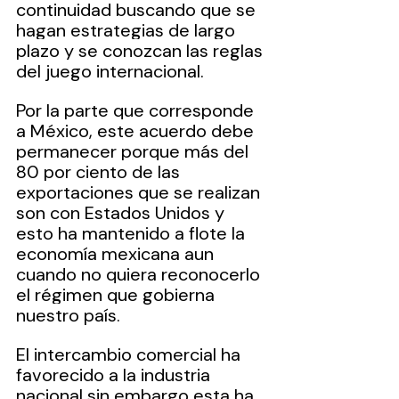
continuidad buscando que se 
hagan estrategias de largo 
plazo y se conozcan las reglas 
del juego internacional.
Por la parte que corresponde 
a México, este acuerdo debe 
permanecer porque más del 
80 por ciento de las 
exportaciones que se realizan 
son con Estados Unidos y 
esto ha mantenido a flote la 
economía mexicana aun 
cuando no quiera reconocerlo 
el régimen que gobierna 
nuestro país.
El intercambio comercial ha 
favorecido a la industria 
nacional sin embargo esta ha 