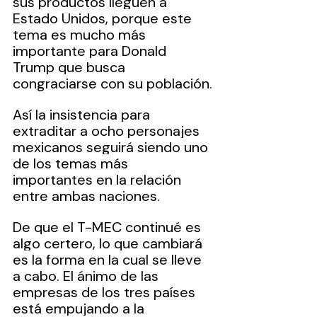
sus productos lleguen a 
Estado Unidos, porque este 
tema es mucho más 
importante para Donald 
Trump que busca 
congraciarse con su población.
Así la insistencia para 
extraditar a ocho personajes 
mexicanos seguirá siendo uno 
de los temas más 
importantes en la relación 
entre ambas naciones.
De que el T-MEC continué es 
algo certero, lo que cambiará 
es la forma en la cual se lleve 
a cabo. El ánimo de las 
empresas de los tres países 
está empujando a la 