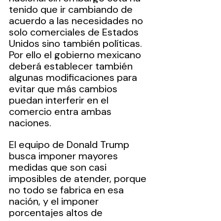
tenido que ir cambiando de 
acuerdo a las necesidades no 
solo comerciales de Estados 
Unidos sino también políticas. 
Por ello el gobierno mexicano 
deberá establecer también 
algunas modificaciones para 
evitar que más cambios 
puedan interferir en el 
comercio entra ambas 
naciones.
El equipo de Donald Trump 
busca imponer mayores 
medidas que son casi 
imposibles de atender, porque 
no todo se fabrica en esa 
nación, y el imponer 
porcentajes altos de 