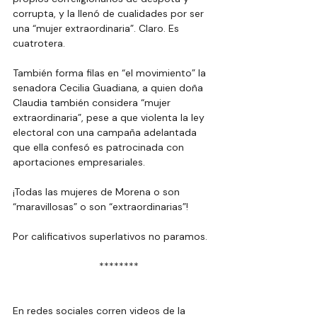
corrupta, y la llenó de cualidades por ser 
una “mujer extraordinaria”. Claro. Es 
cuatrotera.
También forma filas en “el movimiento” la 
senadora Cecilia Guadiana, a quien doña 
Claudia también considera “mujer 
extraordinaria”, pese a que violenta la ley 
electoral con una campaña adelantada 
que ella confesó es patrocinada con 
aportaciones empresariales.
¡Todas las mujeres de Morena o son 
“maravillosas” o son “extraordinarias”!
Por calificativos superlativos no paramos.
  ********
En redes sociales corren videos de la 