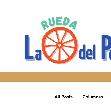
All Posts
Columnas