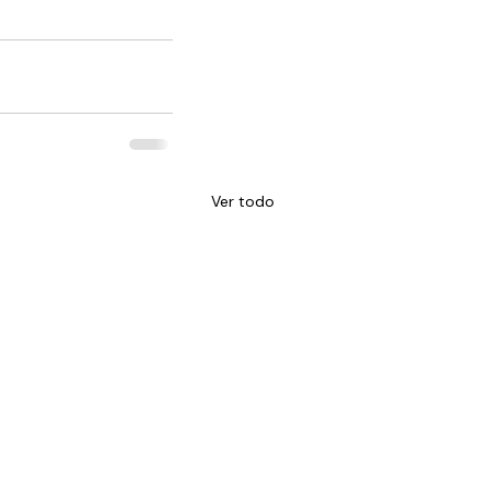
Ver todo