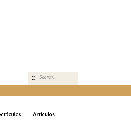
ctáculos
Artículos