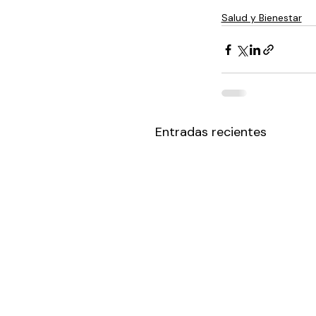
Salud y Bienestar
Entradas recientes