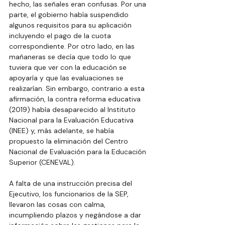
hecho, las señales eran confusas. Por una 
parte, el gobierno había suspendido 
algunos requisitos para su aplicación 
incluyendo el pago de la cuota 
correspondiente. Por otro lado, en las 
mañaneras se decía que todo lo que 
tuviera que ver con la educación se 
apoyaría y que las evaluaciones se 
realizarían. Sin embargo, contrario a esta 
afirmación, la contra reforma educativa 
(2019) había desaparecido al Instituto 
Nacional para la Evaluación Educativa 
(INEE) y, más adelante, se había 
propuesto la eliminación del Centro 
Nacional de Evaluación para la Educación 
Superior (CENEVAL).
A falta de una instrucción precisa del 
Ejecutivo, los funcionarios de la SEP, 
llevaron las cosas con calma, 
incumpliendo plazos y negándose a dar 