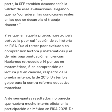
parte, la SEP también desconocería la 
validez de esas evaluaciones, alegando 
que no “consideran las condiciones reales 
en las que se desarrolla el trabajo 
docente.”
Y es que, en aquella prueba, nuestro país 
obtuvo la peor calificación de su historia 
en PISA. Fue el tercer peor evaluado en 
comprensión lectora y matemáticas y el 
de más baja puntuación en ciencias. 
Habíamos retrocedido 14 puntos en 
matemáticas, 5 en comprensión de 
lectura y 9 en ciencias, respecto de la 
prueba anterior, la de 2018. Un terrible 
golpe para la contra reforma educativa 
morenista.
Ante semejantes resultados, no parecía 
que hubiera mucho interés oficial en la 
participación de México en PISA 2025. De 