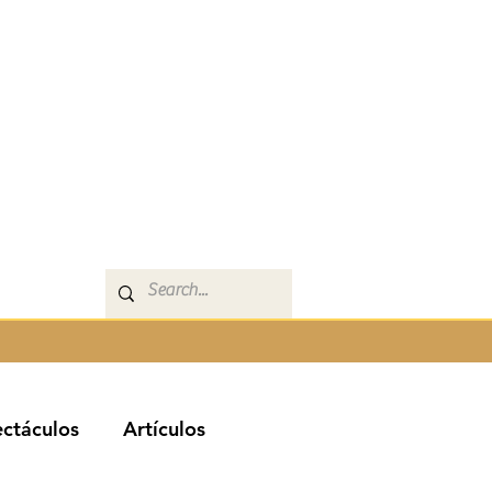
ctáculos
Artículos