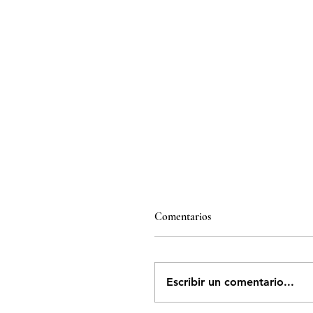
Comentarios
Escribir un comentario...