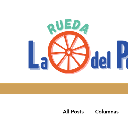
All Posts
Columnas