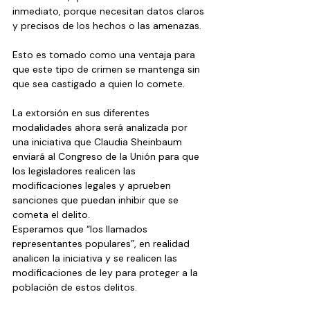
inmediato, porque necesitan datos claros 
y precisos de los hechos o las amenazas.
Esto es tomado como una ventaja para 
que este tipo de crimen se mantenga sin 
que sea castigado a quien lo comete.
La extorsión en sus diferentes 
modalidades ahora será analizada por 
una iniciativa que Claudia Sheinbaum 
enviará al Congreso de la Unión para que 
los legisladores realicen las 
modificaciones legales y aprueben 
sanciones que puedan inhibir que se 
cometa el delito. 
Esperamos que “los llamados 
representantes populares”, en realidad 
analicen la iniciativa y se realicen las 
modificaciones de ley para proteger a la 
población de estos delitos.