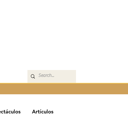
ctáculos
Artículos