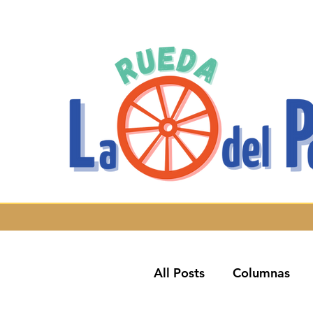
All Posts
Columnas