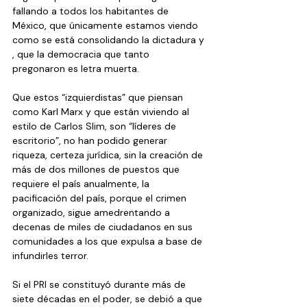
fallando a todos los habitantes de 
México, que únicamente estamos viendo 
como se está consolidando la dictadura y 
, que la democracia que tanto 
pregonaron es letra muerta. 
Que estos “izquierdistas” que piensan 
como Karl Marx y que están viviendo al 
estilo de Carlos Slim, son “líderes de 
escritorio”, no han podido generar 
riqueza, certeza jurídica, sin la creación de 
más de dos millones de puestos que 
requiere el país anualmente, la 
pacificación del país, porque el crimen 
organizado, sigue amedrentando a 
decenas de miles de ciudadanos en sus 
comunidades a los que expulsa a base de 
infundirles terror.
Si el PRI se constituyó durante más de 
siete décadas en el poder, se debió a que 