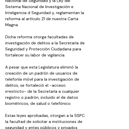
Nacional de Seguridad y la Ley del 
Sistema Nacional de Investigación e 
Inteligencia d Seguridad y, reglamentan la 
reforma al artículo 21 de nuestra Carta 
Magna.
Dicha reforma otorga facultades de 
investigación de delitos a la Secretaría de 
Seguridad y Protección Ciudadana para 
fortalecer su labor de vigilancia.
A pesar que esta Legislatura eliminó la 
creación de un padrón de usuarios de 
telefonía móvil para la investigación de 
delitos, se fortaleció el -acceso 
irrestricto- de la Secretaría a cualquier 
registro o padrón, incluido el de datos 
biométricos, de salud o telefónico. 
Estas leyes aprobadas, otorgan a la SSPC 
la facultad de solicitar a instituciones de 
seguridad y entes públicos y privados 