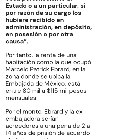
Estado o a un particular, si 
por razón de su cargo los 
hubiere recibido en 
administración, en depósito, 
en posesión o por otra 
causa”.
Por tanto, la renta de una 
habitación como la que ocupó 
Marcelo Patrick Ebrard, en la 
zona donde se ubica la 
Embajada de México, está 
entre 80 mil a $115 mil pesos 
mensuales. 
Por el monto, Ebrard y la ex 
embajadora serían 
acreedores a una pena de 2 a 
14 años de prisión de acuerdo 