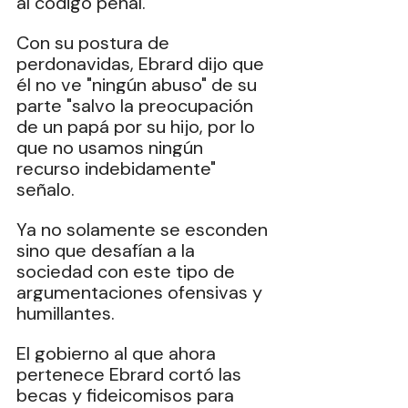
al código penal. 
Con su postura de 
perdonavidas, Ebrard dijo que 
él no ve "ningún abuso" de su 
parte "salvo la preocupación 
de un papá por su hijo, por lo 
que no usamos ningún 
recurso indebidamente" 
señalo.  
Ya no solamente se esconden 
sino que desafían a la 
sociedad con este tipo de 
argumentaciones ofensivas y 
humillantes. 
El gobierno al que ahora 
pertenece Ebrard cortó las 
becas y fideicomisos para 