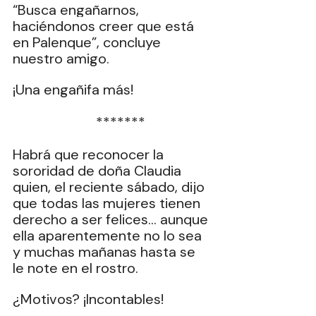
“Busca engañarnos, 
haciéndonos creer que está 
en Palenque”, concluye 
nuestro amigo.
¡Una engañifa más!
  *******
Habrá que reconocer la 
sororidad de doña Claudia 
quien, el reciente sábado, dijo 
que todas las mujeres tienen 
derecho a ser felices… aunque 
ella aparentemente no lo sea 
y muchas mañanas hasta se 
le note en el rostro.
¿Motivos? ¡Incontables!