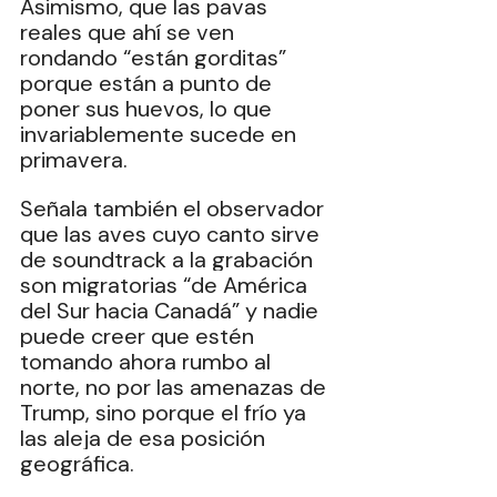
Asimismo, que las pavas 
reales que ahí se ven 
rondando “están gorditas” 
porque están a punto de 
poner sus huevos, lo que 
invariablemente sucede en 
primavera.
Señala también el observador 
que las aves cuyo canto sirve 
de soundtrack a la grabación 
son migratorias “de América 
del Sur hacia Canadá” y nadie 
puede creer que estén 
tomando ahora rumbo al 
norte, no por las amenazas de 
Trump, sino porque el frío ya 
las aleja de esa posición 
geográfica.