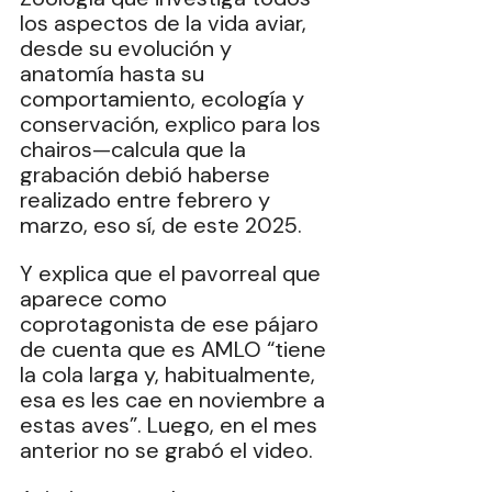
los aspectos de la vida aviar, 
desde su evolución y 
anatomía hasta su 
comportamiento, ecología y 
conservación, explico para los 
chairos—calcula que la 
grabación debió haberse 
realizado entre febrero y 
marzo, eso sí, de este 2025.
Y explica que el pavorreal que 
aparece como 
coprotagonista de ese pájaro 
de cuenta que es AMLO “tiene 
la cola larga y, habitualmente, 
esa es les cae en noviembre a 
estas aves”. Luego, en el mes 
anterior no se grabó el video.