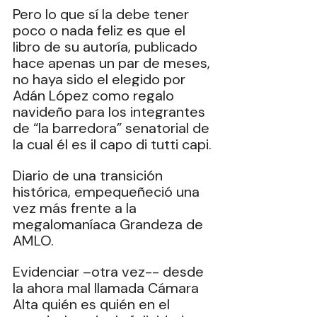
Pero lo que sí la debe tener 
poco o nada feliz es que el 
libro de su autoría, publicado 
hace apenas un par de meses, 
no haya sido el elegido por 
Adán López como regalo 
navideño para los integrantes 
de “la barredora” senatorial de 
la cual él es il capo di tutti capi.
Diario de una transición 
histórica, empequeñeció una 
vez más frente a la 
megalomaníaca Grandeza de 
AMLO.
Evidenciar –otra vez-- desde 
la ahora mal llamada Cámara 
Alta quién es quién en el 