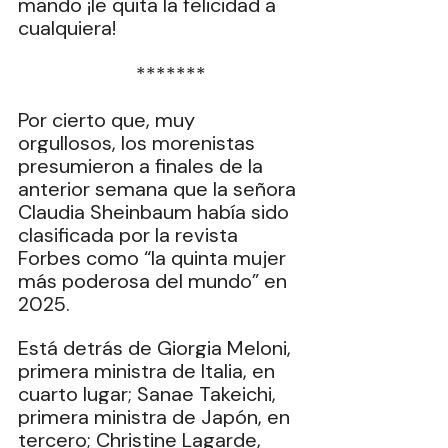
mando ¡le quita la felicidad a 
cualquiera!
  *******
Por cierto que, muy 
orgullosos, los morenistas 
presumieron a finales de la 
anterior semana que la señora 
Claudia Sheinbaum había sido 
clasificada por la revista 
Forbes como “la quinta mujer 
más poderosa del mundo” en 
2025.
Está detrás de Giorgia Meloni, 
primera ministra de Italia, en 
cuarto lugar; Sanae Takeichi, 
primera ministra de Japón, en 
tercero; Christine Lagarde, 