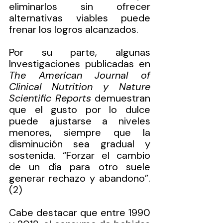
eliminarlos sin ofrecer 
alternativas viables puede 
frenar los logros alcanzados.
Por su parte, algunas 
Investigaciones publicadas en 
The American Journal of 
Clinical Nutrition y Nature 
Scientific Reports 
demuestran 
que el gusto por lo dulce 
puede ajustarse a niveles 
menores, siempre que la 
disminución sea gradual y 
sostenida. “Forzar el cambio 
de un día para otro suele 
generar rechazo y abandono”. 
(2)
Cabe destacar que entre 1990 