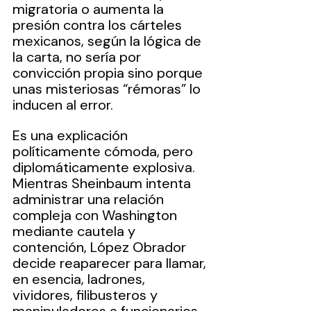
migratoria o aumenta la 
presión contra los cárteles 
mexicanos, según la lógica de 
la carta, no sería por 
convicción propia sino porque 
unas misteriosas “rémoras” lo 
inducen al error.
Es una explicación 
políticamente cómoda, pero 
diplomáticamente explosiva.
Mientras Sheinbaum intenta 
administrar una relación 
compleja con Washington 
mediante cautela y 
contención, López Obrador 
decide reaparecer para llamar, 
en esencia, ladrones, 
vividores, filibusteros y 