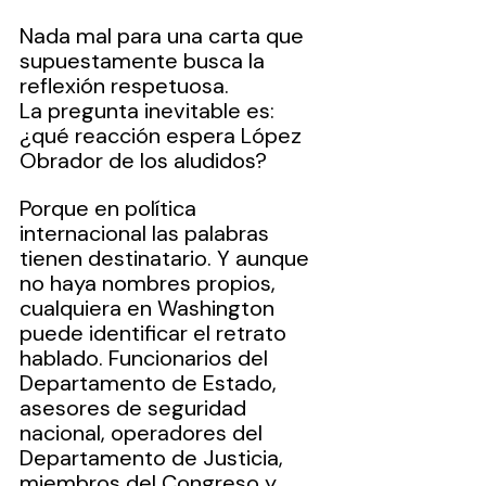
Nada mal para una carta que 
supuestamente busca la 
reflexión respetuosa.
La pregunta inevitable es: 
¿qué reacción espera López 
Obrador de los aludidos?
Porque en política 
internacional las palabras 
tienen destinatario. Y aunque 
no haya nombres propios, 
cualquiera en Washington 
puede identificar el retrato 
hablado. Funcionarios del 
Departamento de Estado, 
asesores de seguridad 
nacional, operadores del 
Departamento de Justicia, 
miembros del Congreso y 