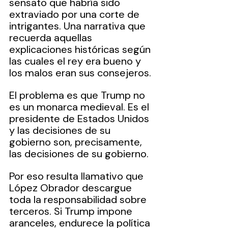
sensato que habría sido 
extraviado por una corte de 
intrigantes. Una narrativa que 
recuerda aquellas 
explicaciones históricas según 
las cuales el rey era bueno y 
los malos eran sus consejeros.
El problema es que Trump no 
es un monarca medieval. Es el 
presidente de Estados Unidos 
y las decisiones de su 
gobierno son, precisamente, 
las decisiones de su gobierno.
Por eso resulta llamativo que 
López Obrador descargue 
toda la responsabilidad sobre 
terceros. Si Trump impone 
aranceles, endurece la política 