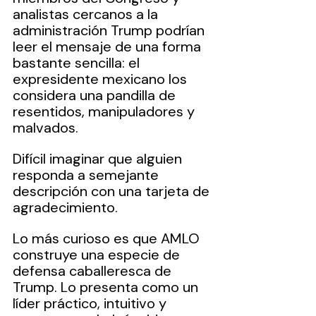
analistas cercanos a la 
administración Trump podrían 
leer el mensaje de una forma 
bastante sencilla: el 
expresidente mexicano los 
considera una pandilla de 
resentidos, manipuladores y 
malvados.
Difícil imaginar que alguien 
responda a semejante 
descripción con una tarjeta de 
agradecimiento.
Lo más curioso es que AMLO 
construye una especie de 
defensa caballeresca de 
Trump. Lo presenta como un 
líder práctico, intuitivo y 