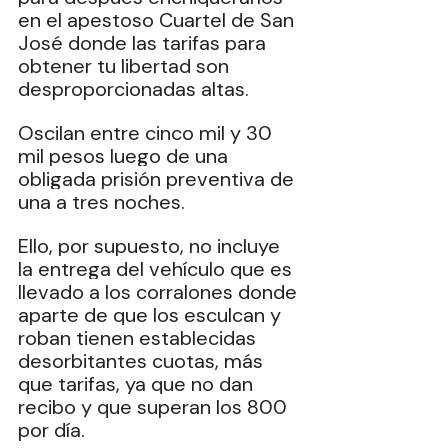
en el apestoso Cuartel de San 
José donde las tarifas para 
obtener tu libertad son 
desproporcionadas altas.
Oscilan entre cinco mil y 30 
mil pesos luego de una 
obligada prisión preventiva de 
una a tres noches.
Ello, por supuesto, no incluye 
la entrega del vehículo que es 
llevado a los corralones donde 
aparte de que los esculcan y 
roban tienen establecidas 
desorbitantes cuotas, más 
que tarifas, ya que no dan 
recibo y que superan los 800 
por día.