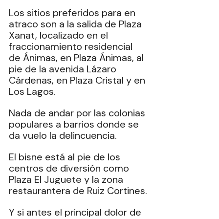
Los sitios preferidos para en 
atraco son a la salida de Plaza 
Xanat, localizado en el 
fraccionamiento residencial 
de Ánimas, en Plaza Ánimas, al 
pie de la avenida Lázaro 
Cárdenas, en Plaza Cristal y en 
Los Lagos.
Nada de andar por las colonias 
populares a barrios donde se 
da vuelo la delincuencia.
El bisne está al pie de los 
centros de diversión como 
Plaza El Juguete y la zona 
restaurantera de Ruiz Cortines.
Y si antes el principal dolor de 