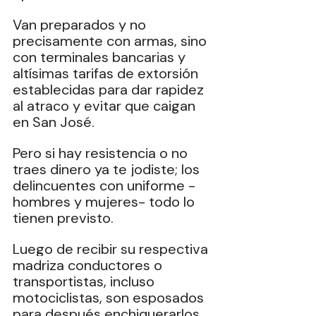
Van preparados y no 
precisamente con armas, sino 
con terminales bancarias y 
altísimas tarifas de extorsión 
establecidas para dar rapidez 
al atraco y evitar que caigan 
en San José.
Pero si hay resistencia o no 
traes dinero ya te jodiste; los 
delincuentes con uniforme -
hombres y mujeres- todo lo 
tienen previsto.
Luego de recibir su respectiva 
madriza conductores o 
transportistas, incluso 
motociclistas, son esposados 
para después enchiquerarlos 