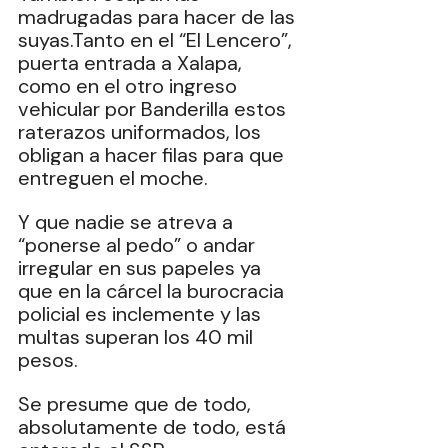
madrugadas para hacer de las 
suyas.Tanto en el “El Lencero”, 
puerta entrada a Xalapa, 
como en el otro ingreso 
vehicular por Banderilla estos 
raterazos uniformados, los 
obligan a hacer filas para que 
entreguen el moche.
Y que nadie se atreva a 
“ponerse al pedo” o andar 
irregular en sus papeles ya 
que en la cárcel la burocracia 
policial es inclemente y las 
multas superan los 40 mil 
pesos.
Se
 presume que de todo, 
absolutamente de todo, está 