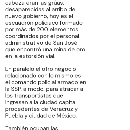
cabeza eran las grúas, 
desaparecidas al arribo del 
nuevo gobierno, hoy es el 
escuadrón policiaco formado 
por más de 200 elementos 
coordinados por el personal 
administrativo de San José 
que encontró una mina de oro 
en la extorsión vial.
En paralelo el otro negocio 
relacionado con lo mismo es 
el comando policial armado en 
la SSP, a modo, para atracar a 
los transportistas que 
ingresan a la ciudad capital 
procedentes de Veracruz y 
Puebla y ciudad de México.
También ocupan las 