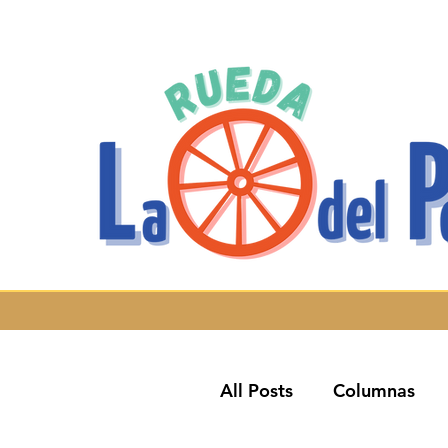
All Posts
Columnas