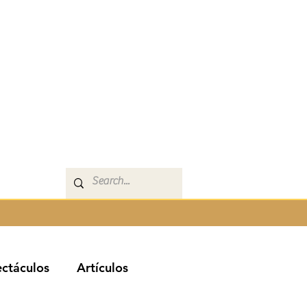
ctáculos
Artículos