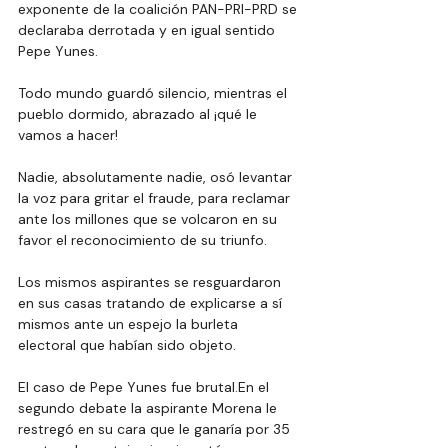
exponente de la coalición PAN-PRI-PRD se 
declaraba derrotada y en igual sentido 
Pepe Yunes.
Todo mundo guardó silencio, mientras el 
pueblo dormido, abrazado al ¡qué le 
vamos a hacer!
Nadie, absolutamente nadie, osó levantar 
la voz para gritar el fraude, para reclamar 
ante los millones que se volcaron en su 
favor el reconocimiento de su triunfo.
Los mismos aspirantes se resguardaron 
en sus casas tratando de explicarse a sí 
mismos ante un espejo la burleta 
electoral que habían sido objeto.
El caso de Pepe Yunes fue brutal.En el 
segundo debate la aspirante Morena le 
restregó en su cara que le ganaría por 35 