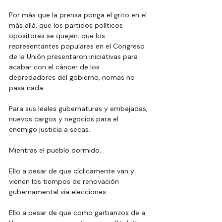
Por más que la prensa ponga el grito en el 
más allá, que los partidos políticos 
opositores se quejen, que los 
representantes populares en el Congreso 
de la Unión presentaron iniciativas para 
acabar con el cáncer de los 
depredadores del gobierno, nomas no 
pasa nada.
Para sus leales gubernaturas y embajadas, 
nuevos cargos y negocios para el 
enemigo justicia a secas.
Mientras el pueblo dormido.
Ello a pesar de que cíclicamente van y 
vienen los tiempos de renovación 
gubernamental vía elecciones.
Ello a pesar de que como garbanzos de a 