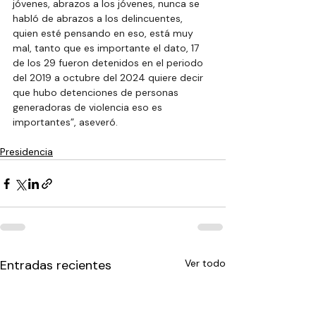
jóvenes, abrazos a los jóvenes, nunca se 
habló de abrazos a los delincuentes, 
quien esté pensando en eso, está muy 
mal, tanto que es importante el dato, 17 
de los 29 fueron detenidos en el periodo 
del 2019 a octubre del 2024 quiere decir 
que hubo detenciones de personas 
generadoras de violencia eso es 
importantes”, aseveró.
Presidencia
Entradas recientes
Ver todo