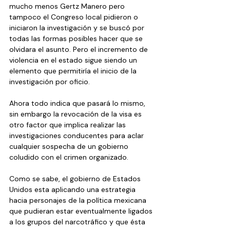
mucho menos Gertz Manero pero 
tampoco el Congreso local pidieron o 
iniciaron la investigación y se buscó por 
todas las formas posibles hacer que se 
olvidara el asunto. Pero el incremento de 
violencia en el estado sigue siendo un 
elemento que permitiría el inicio de la 
investigación por oficio.
Ahora todo indica que pasará lo mismo, 
sin embargo la revocación de la visa es 
otro factor que implica realizar las 
investigaciones conducentes para aclar 
cualquier sospecha de un gobierno 
coludido con el crimen organizado.
Como se sabe, el gobierno de Estados 
Unidos esta aplicando una estrategia 
hacia personajes de la política mexicana 
que pudieran estar eventualmente ligados 
a los grupos del narcotráfico y que ésta 