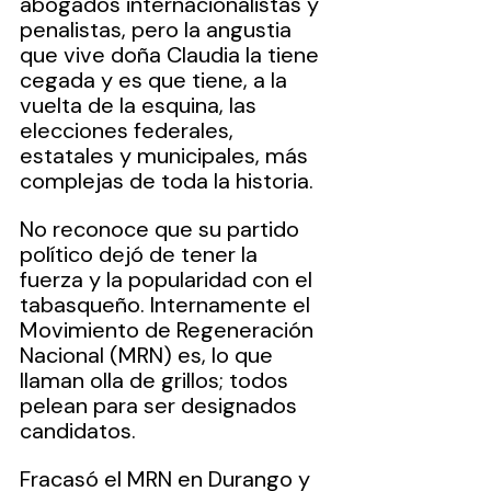
abogados internacionalistas y 
penalistas, pero la angustia 
que vive doña Claudia la tiene 
cegada y es que tiene, a la 
vuelta de la esquina, las 
elecciones federales, 
estatales y municipales, más 
complejas de toda la historia.
No reconoce que su partido 
político dejó de tener la 
fuerza y la popularidad con el 
tabasqueño. Internamente el 
Movimiento de Regeneración 
Nacional (MRN) es, lo que 
llaman olla de grillos; todos 
pelean para ser designados 
candidatos.
Fracasó el MRN en Durango y 