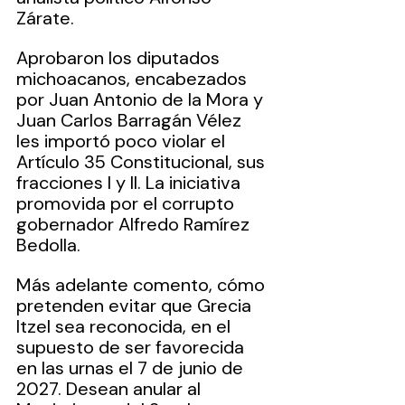
Zárate.
Aprobaron los diputados 
michoacanos, encabezados 
por Juan Antonio de la Mora y 
Juan Carlos Barragán Vélez 
les importó poco violar el 
Artículo 35 Constitucional, sus 
fracciones I y II. La iniciativa 
promovida por el corrupto 
gobernador Alfredo Ramírez 
Bedolla.
Más adelante comento, cómo 
pretenden evitar que Grecia 
Itzel sea reconocida, en el 
supuesto de ser favorecida 
en las urnas el 7 de junio de 
2027. Desean anular al 