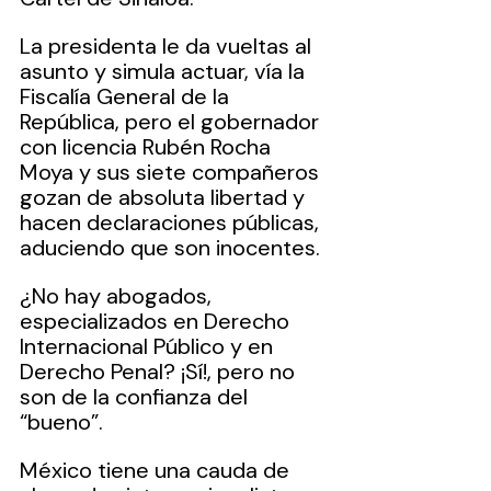
La presidenta le da vueltas al 
asunto y simula actuar, vía la 
Fiscalía General de la 
República, pero el gobernador 
con licencia Rubén Rocha 
Moya y sus siete compañeros 
gozan de absoluta libertad y 
hacen declaraciones públicas, 
aduciendo que son inocentes.
¿No hay abogados, 
especializados en Derecho 
Internacional Público y en 
Derecho Penal? ¡Sí!, pero no 
son de la confianza del 
“bueno”.
México tiene una cauda de 