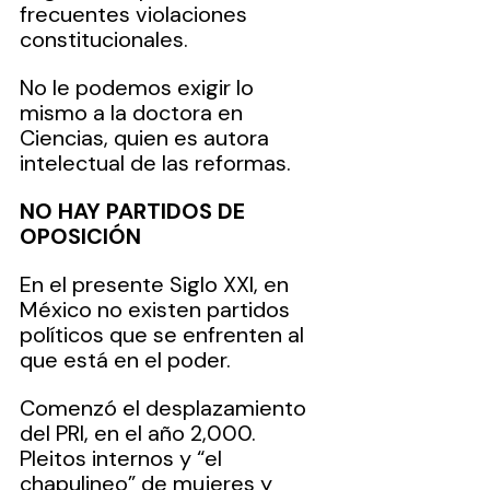
frecuentes violaciones 
constitucionales.  
No le podemos exigir lo 
mismo a la doctora en 
Ciencias, quien es autora 
intelectual de las reformas.
NO HAY PARTIDOS DE 
OPOSICIÓN
En el presente Siglo XXI, en 
México no existen partidos 
políticos que se enfrenten al 
que está en el poder. 
Comenzó el desplazamiento 
del PRI, en el año 2,000. 
Pleitos internos y “el 
chapulineo” de mujeres y 