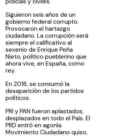
policías y civiles.
Siguieron seis años de un 
gobierno federal corrupto. 
Provocaron el hartazgo 
ciudadano. La corrupción será 
siempre el calificativo al 
sexenio de Enrique Peña 
Nieto, político pueblerino que 
ahora vive, en España, como 
rey.
En 2018, se consumó la 
desaparición de los partidos 
políticos. 
PRI y PAN fueron aplastados; 
desplazados en todo el País. El 
PRD entró en agonía. 
Movimiento Ciudadano quiso, 