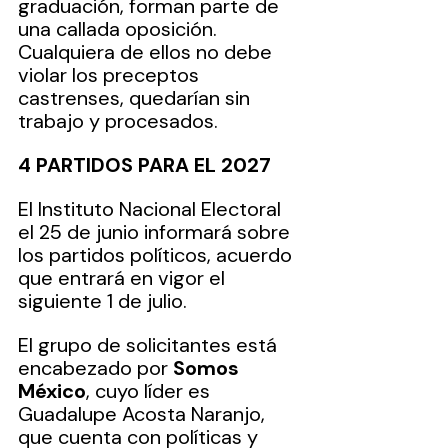
graduación, forman parte de 
una callada oposición. 
Cualquiera de ellos no debe 
violar los preceptos 
castrenses, quedarían sin 
trabajo y procesados.
4 PARTIDOS PARA EL 2027
El Instituto Nacional Electoral 
el 25 de junio informará sobre 
los partidos políticos, acuerdo 
que entrará en vigor el 
siguiente 1 de julio.
El grupo de solicitantes está 
encabezado por 
Somos 
México
, cuyo líder es 
Guadalupe Acosta Naranjo, 
que cuenta con políticas y 