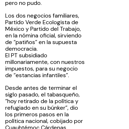
pero no pudo. 
Los dos negocios familiares, 
Partido Verde Ecologista de 
México y Partido del Trabajo, 
en la nómina oficial, sirviendo 
de “patiños” en la supuesta 
democracia. 
El PT subsidiado 
millonariamente, con nuestros 
impuestos, para su negocio 
de “estancias infantiles”.
Desde antes de terminar el 
siglo pasado, el tabasqueño, 
“hoy retirado de la política y 
refugiado en su búnker”, dio 
los primeros pasos en la 
política nacional, cobijado por 
Cuauhtémoc Cárdenas 