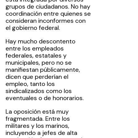
grupos de ciudadanos. No hay 
coordinación entre quienes se 
consideran inconformes con 
el gobierno federal.
Hay mucho descontento 
entre los empleados 
federales, estatales y 
municipales, pero no se 
manifiestan públicamente, 
dicen que perderían el 
empleo, tanto los 
sindicalizados como los 
eventuales o de honorarios.
La oposición está muy 
fragmentada. Entre los 
militares y los marinos, 
incluyendo a jefes de alta 