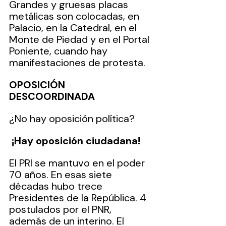
Grandes y gruesas placas 
metálicas son colocadas, en 
Palacio, en la Catedral, en el 
Monte de Piedad y en el Portal 
Poniente, cuando hay 
manifestaciones de protesta.
OPOSICIÓN 
DESCOORDINADA
¿No hay oposición política?
¡Hay
oposición ciudadana!
El PRI se mantuvo en el poder 
70 años. En esas siete 
décadas hubo trece 
Presidentes de la República. 4 
postulados por el PNR, 
además de un interino. El 