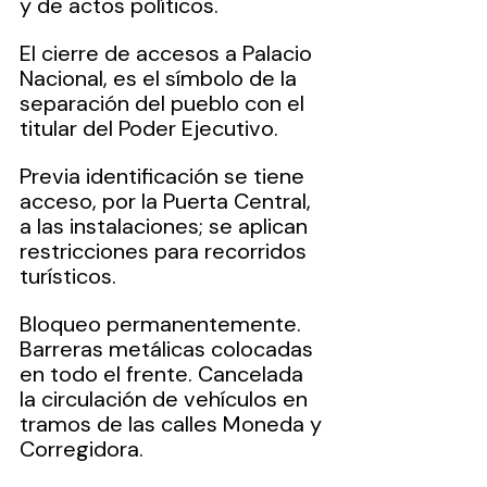
y de actos políticos.  
El cierre de accesos a Palacio 
Nacional, es el símbolo de la 
separación del pueblo con el 
titular del Poder Ejecutivo.
Previa identificación se tiene 
acceso, por la Puerta Central, 
a las instalaciones; se aplican 
restricciones para recorridos 
turísticos.
Bloqueo permanentemente. 
Barreras metálicas colocadas 
en todo el frente. Cancelada 
la circulación de vehículos en 
tramos de las calles Moneda y 
Corregidora. 