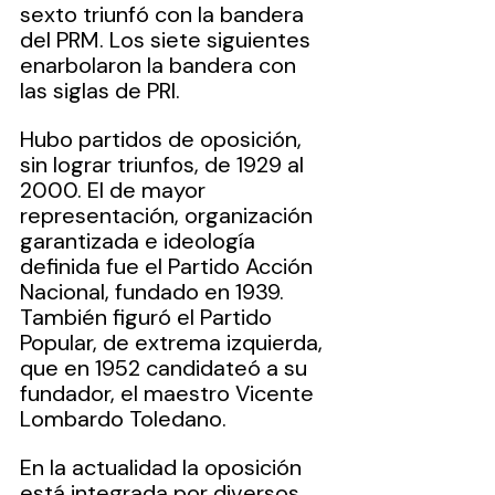
sexto triunfó con la bandera 
del PRM. Los siete siguientes 
enarbolaron la bandera con 
las siglas de PRI. 
Hubo partidos de oposición, 
sin lograr triunfos, de 1929 al 
2000. El de mayor 
representación, organización 
garantizada e ideología 
definida fue el Partido Acción 
Nacional, fundado en 1939. 
También figuró el Partido 
Popular, de extrema izquierda, 
que en 1952 candidateó a su 
fundador, el maestro Vicente 
Lombardo Toledano.
En la actualidad la oposición 
está integrada por diversos 