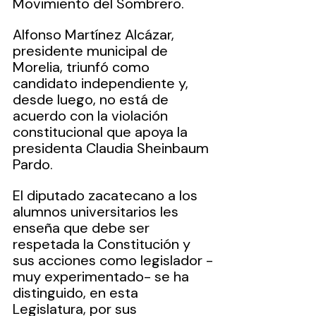
Movimiento del Sombrero.
Alfonso Martínez Alcázar, 
presidente municipal de 
Morelia, triunfó como 
candidato independiente y, 
desde luego, no está de 
acuerdo con la violación 
constitucional que apoya la 
presidenta Claudia Sheinbaum 
Pardo.
El diputado zacatecano a los 
alumnos universitarios les 
enseña que debe ser 
respetada la Constitución y 
sus acciones como legislador -
muy experimentado- se ha 
distinguido, en esta 
Legislatura, por sus 