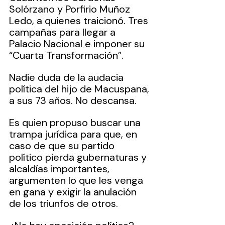
Solórzano y Porfirio Muñoz 
Ledo, a quienes traicionó. Tres 
campañas para llegar a 
Palacio Nacional e imponer su 
“Cuarta Transformación”.
Nadie duda de la audacia 
política del hijo de Macuspana, 
a sus 73 años. No descansa. 
Es quien propuso buscar una 
trampa jurídica para que, en 
caso de que su partido 
político pierda gubernaturas y 
alcaldías importantes, 
argumenten lo que les venga 
en gana y exigir la anulación 
de los triunfos de otros.