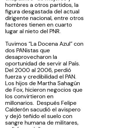
hombres a otros partidos, la 
figura desgastada del actual 
dirigente nacional, entre otros 
factores tienen en cuarto 
lugar al nieto del PNR.
Tuvimos “La Docena Azul” con 
dos PANistas que 
desaprovecharon la 
oportunidad de servir al País. 
Del 2000 al 2006, perdió 
fuerza y credibilidad el PAN. 
Los hijos de Martha Sahagún 
de Fox, hicieron negocios que 
los convirtieron en 
millonarios.  Después Felipe 
Calderón sacudió el avispero 
y dejó teñido el suelo con 
sangre humana de militares, 