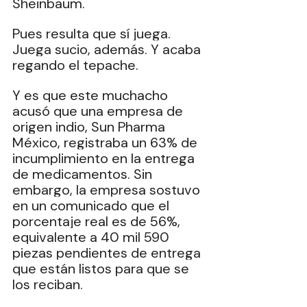
Sheinbaum.
Pues resulta que sí juega. 
Juega sucio, además. Y acaba 
regando el tepache.
Y es que este muchacho 
acusó que una empresa de 
origen indio, Sun Pharma 
México, registraba un 63% de 
incumplimiento en la entrega 
de medicamentos. Sin 
embargo, la empresa sostuvo 
en un comunicado que el 
porcentaje real es de 56%, 
equivalente a 40 mil 590 
piezas pendientes de entrega 
que están listos para que se 
los reciban.