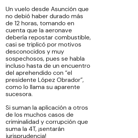
Un vuelo desde Asunción que 
no debió haber durado más 
de 12 horas, tomando en 
cuenta que la aeronave 
debería repostar combustible, 
casi se triplicó por motivos 
desconocidos y muy 
sospechosos, pues se habla 
incluso hasta de un encuentro 
del aprehendido con “el 
presidente López Obrador”, 
como lo llama su aparente 
sucesora.
Si suman la aplicación a otros 
de los muchos casos de 
criminalidad y corrupción que 
suma la 4T, ¡sentarán 
jurisprudencia!