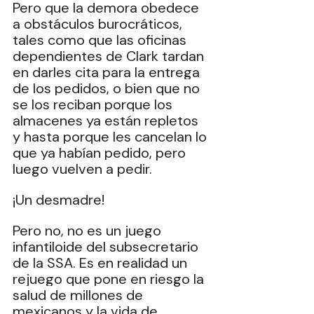
Pero que la demora obedece 
a obstáculos burocráticos, 
tales como que las oficinas 
dependientes de Clark tardan 
en darles cita para la entrega 
de los pedidos, o bien que no 
se los reciban porque los 
almacenes ya están repletos 
y hasta porque les cancelan lo 
que ya habían pedido, pero 
luego vuelven a pedir.
¡Un desmadre!
Pero no, no es un juego 
infantiloide del subsecretario 
de la SSA. Es en realidad un 
rejuego que pone en riesgo la 
salud de millones de 
mexicanos y la vida de 