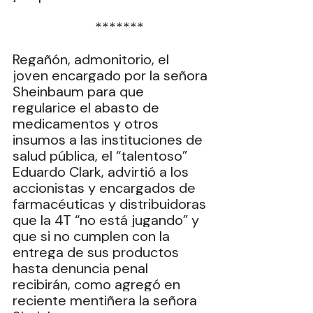
  *******
Regañón, admonitorio, el 
joven encargado por la señora 
Sheinbaum para que 
regularice el abasto de 
medicamentos y otros 
insumos a las instituciones de 
salud pública, el “talentoso” 
Eduardo Clark, advirtió a los 
accionistas y encargados de 
farmacéuticas y distribuidoras 
que la 4T “no está jugando” y 
que si no cumplen con la 
entrega de sus productos 
hasta denuncia penal 
recibirán, como agregó en 
reciente mentiñera la señora 