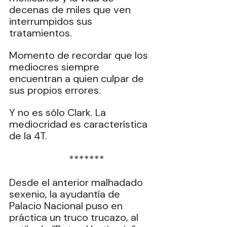
decenas de miles que ven 
interrumpidos sus 
tratamientos.
Momento de recordar que los 
mediocres siempre 
encuentran a quien culpar de 
sus propios errores.
Y no es sólo Clark. La 
mediocridad es característica 
de la 4T.
  *******
Desde el anterior malhadado 
sexenio, la ayudantía de 
Palacio Nacional puso en 
práctica un truco trucazo, al 