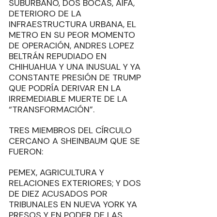
SUBURBANO, DOS BOCAS, AIFA, 
DETERIORO DE LA 
INFRAESTRUCTURA URBANA, EL 
METRO EN SU PEOR MOMENTO 
DE OPERACIÓN, ANDRES LOPEZ 
BELTRÁN REPUDIADO EN 
CHIHUAHUA Y UNA INUSUAL Y YA 
CONSTANTE PRESIÓN DE TRUMP 
QUE PODRÍA DERIVAR EN LA 
IRREMEDIABLE MUERTE DE LA 
“TRANSFORMACIÓN”. 
TRES MIEMBROS DEL CÍRCULO 
CERCANO A SHEINBAUM QUE SE 
FUERON: 
PEMEX, AGRICULTURA Y 
RELACIONES EXTERIORES; Y DOS 
DE DIEZ ACUSADOS POR 
TRIBUNALES EN NUEVA YORK YA 
PRESOS Y EN PODER DE LAS 