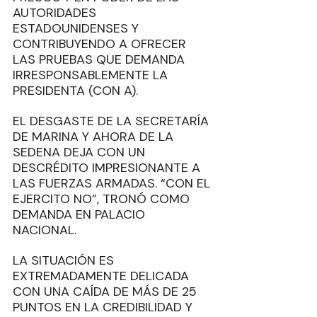
AUTORIDADES 
ESTADOUNIDENSES Y 
CONTRIBUYENDO A OFRECER 
LAS PRUEBAS QUE DEMANDA 
IRRESPONSABLEMENTE LA 
PRESIDENTA (CON A).  
EL DESGASTE DE LA SECRETARÍA 
DE MARINA Y AHORA DE LA 
SEDENA DEJA CON UN 
DESCRÉDITO IMPRESIONANTE A 
LAS FUERZAS ARMADAS. “CON EL 
EJERCITO NO”, TRONÓ COMO 
DEMANDA EN PALACIO 
NACIONAL. 
LA SITUACIÓN ES 
EXTREMADAMENTE DELICADA 
CON UNA CAÍDA DE MÁS DE 25 
PUNTOS EN LA CREDIBILIDAD Y 