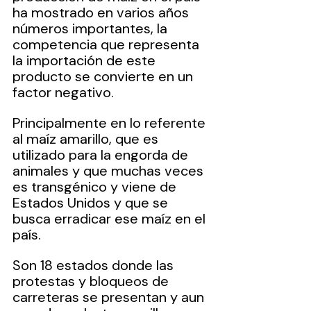
ha mostrado en varios años 
números importantes, la 
competencia que representa 
la importación de este 
producto se convierte en un 
factor negativo.
Principalmente en lo referente 
al maíz amarillo, que es 
utilizado para la engorda de 
animales y que muchas veces 
es transgénico y viene de 
Estados Unidos y que se 
busca erradicar ese maíz en el 
país.
Son 18 estados donde las 
protestas y bloqueos de 
carreteras se presentan y aun 