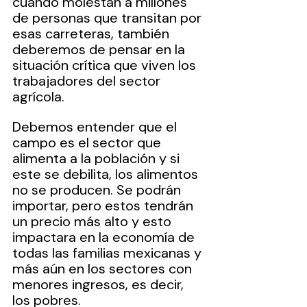
cuando molestan a millones 
de personas que transitan por 
esas carreteras, también 
deberemos de pensar en la 
situación crítica que viven los 
trabajadores del sector 
agrícola.
Debemos entender que el 
campo es el sector que 
alimenta a la población y si 
este se debilita, los alimentos 
no se producen. Se podrán 
importar, pero estos tendrán 
un precio más alto y esto 
impactara en la economía de 
todas las familias mexicanas y 
más aún en los sectores con 
menores ingresos, es decir, 
los pobres.