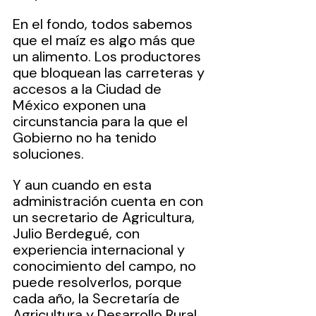
En el fondo, todos sabemos 
que el maíz es algo más que 
un alimento. Los productores 
que bloquean las carreteras y 
accesos a la Ciudad de 
México exponen una 
circunstancia para la que el 
Gobierno no ha tenido 
soluciones.
Y aun cuando en esta 
administración cuenta en con 
un secretario de Agricultura, 
Julio Berdegué, con 
experiencia internacional y 
conocimiento del campo, no 
puede resolverlos, porque 
cada año, la Secretaría de 
Agricultura y Desarrollo Rural 