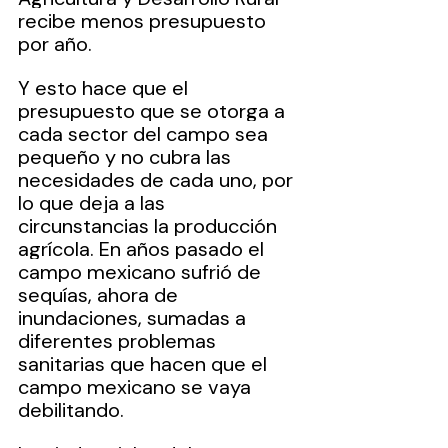
recibe menos presupuesto 
por año.
Y esto hace que el 
presupuesto que se otorga a 
cada sector del campo sea 
pequeño y no cubra las 
necesidades de cada uno, por 
lo que deja a las 
circunstancias la producción 
agrícola. En años pasado el 
campo mexicano sufrió de 
sequías, ahora de 
inundaciones, sumadas a 
diferentes problemas 
sanitarias que hacen que el 
campo mexicano se vaya 
debilitando.