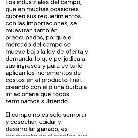
Los industriales del campo, 
que en muchas ocasiones 
cubren sus requerimientos 
con las importaciones, se 
muestran también 
preocupados, porque el 
mercado del campo se 
mueve bajo la ley de oferta y 
demanda, lo que perjudica a 
sus ingresos y para evitarlo 
aplican los incrementos de 
costos en el producto final, 
creando con ello una burbuja 
inflacionaria que todos 
terminamos sufriendo.
El campo no es solo sembrar 
y cosechar, cuidar y 
desarrollar ganado, es 
producción de alimentos que 