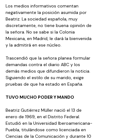
Los medios informativos comentan 
negativamente la posición asumida por 
Beatriz. La sociedad española, muy 
discretamente, no tiene buena opinión de 
la señora. No se sabe si la Colonia 
Mexicana, en Madrid, le dará la bienvenida 
y la admitirá en ese núcleo. 
Trascendió que la señora planea formular 
demandas contra el diario ABC y los 
demás medios que difundieron la noticia. 
Siguiendo el estilo de su marido, exige 
pruebas de que ha estado en España.
TUVO MUCHO PODER Y MANDO
Beatriz Gutiérrez Müller nació el 13 de 
enero de 1969, en el Distrito Federal. 
Estudió en la Universidad Iberoamericana-
Puebla, titulándose como licenciada en 
Ciencias de la Comunicación y durante 10 