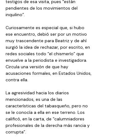
testigos de esa visita, pues “están 
pendientes de los movimientos del 
inquilino”.
Curiosamente es especial que, si hubo 
ese encuentro, debió ser por un motivo 
muy trascendente para Beatriz y de ahí 
surgió la idea de rechazar, por escrito, en 
redes sociales todo “el chismerío” que 
envuelve a la periodista e investigadora. 
Circula una versión de que hay 
acusaciones formales, en Estados Unidos, 
contra ella.
La agresividad hacia los diarios 
mencionados, es una de las 
características del tabasqueño, pero no 
se le conocía a ella en ese terreno. Los 
calificó, en la carta, de “calumniadores 
profesionales de la derecha más rancia y 
corrupta”.