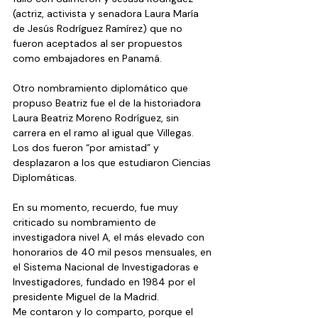
(actriz, activista y senadora Laura María 
de Jesús Rodríguez Ramírez) que no 
fueron aceptados al ser propuestos 
como embajadores en Panamá.
Otro nombramiento diplomático que 
propuso Beatriz fue el de la historiadora 
Laura Beatriz Moreno Rodríguez, sin 
carrera en el ramo al igual que Villegas. 
Los dos fueron “por amistad” y 
desplazaron a los que estudiaron Ciencias 
Diplomáticas. 
En su momento, recuerdo, fue muy 
criticado su nombramiento de 
investigadora nivel A, el más elevado con 
honorarios de 40 mil pesos mensuales, en 
el Sistema Nacional de Investigadoras e 
Investigadores, fundado en 1984 por el 
presidente Miguel de la Madrid.
Me contaron y lo comparto, porque el 