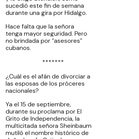
sucedió este fin de semana 
durante una gira por Hidalgo.
Hace falta que la señora 
tenga mayor seguridad. Pero 
no brindada por “asesores” 
cubanos.
  *******
¿Cuál es el afán de divorciar a 
las esposas de los próceres 
nacionales?
Ya el 15 de septiembre, 
durante su proclama por El 
Grito de Independencia, la 
multicitada señora Sheinbaum 
mutiló el nombre histórico de 