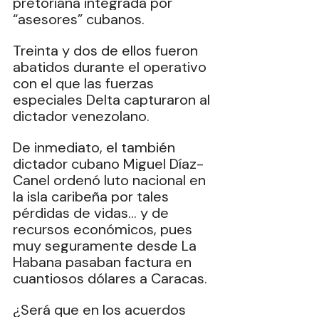
pretoriana integrada por 
“asesores” cubanos.
Treinta y dos de ellos fueron 
abatidos durante el operativo 
con el que las fuerzas 
especiales Delta capturaron al 
dictador venezolano.
De inmediato, el también 
dictador cubano Miguel Díaz-
Canel ordenó luto nacional en 
la isla caribeña por tales 
pérdidas de vidas… y de 
recursos económicos, pues 
muy seguramente desde La 
Habana pasaban factura en 
cuantiosos dólares a Caracas.
¿Será que en los acuerdos 