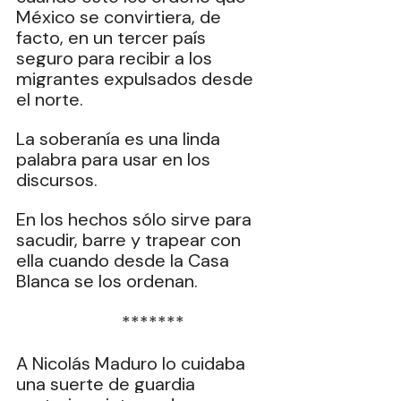
México se convirtiera, de 
facto, en un tercer país 
seguro para recibir a los 
migrantes expulsados desde 
el norte.
La soberanía es una linda 
palabra para usar en los 
discursos.
En los hechos sólo sirve para 
sacudir, barre y trapear con 
ella cuando desde la Casa 
Blanca se los ordenan.
  *******
A Nicolás Maduro lo cuidaba 
una suerte de guardia 