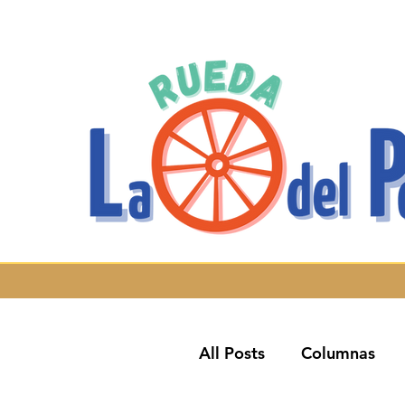
All Posts
Columnas