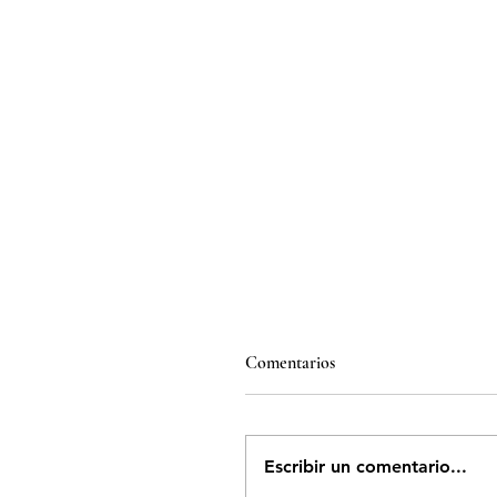
Comentarios
Escribir un comentario...