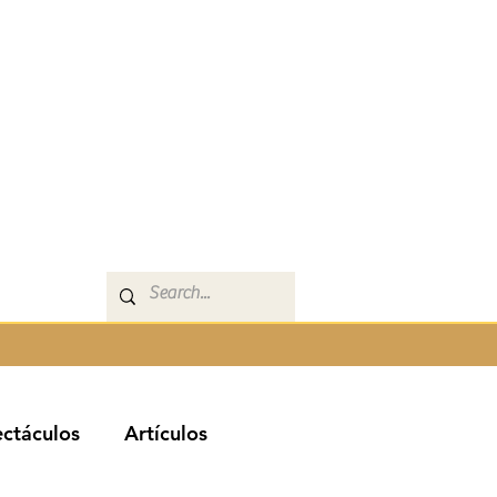
ctáculos
Artículos