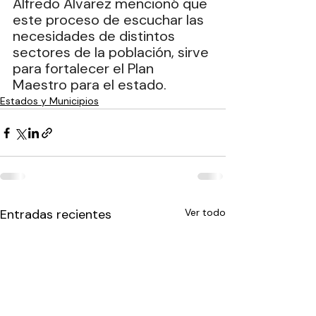
Alfredo Álvarez mencionó que 
este proceso de escuchar las 
necesidades de distintos 
sectores de la población, sirve 
para fortalecer el Plan 
Maestro para el estado.
Estados y Municipios
Entradas recientes
Ver todo