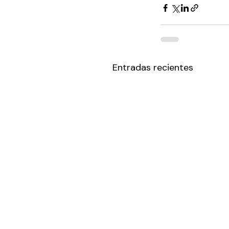
Entradas recientes