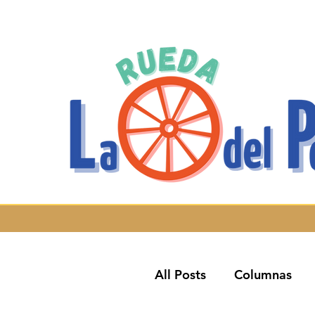
All Posts
Columnas