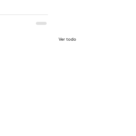
Ver todo