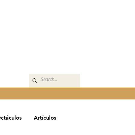
ctáculos
Artículos