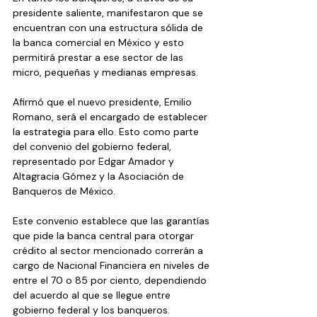
presidente saliente, manifestaron que se 
encuentran con una estructura sólida de 
la banca comercial en México y esto 
permitirá prestar a ese sector de las 
micro, pequeñas y medianas empresas.
Afirmó que el nuevo presidente, Emilio 
Romano, será el encargado de establecer 
la estrategia para ello. Esto como parte 
del convenio del gobierno federal, 
representado por Edgar Amador y 
Altagracia Gómez y la Asociación de 
Banqueros de México.
Este convenio establece que las garantías 
que pide la banca central para otorgar 
crédito al sector mencionado correrán a 
cargo de Nacional Financiera en niveles de 
entre el 70 o 85 por ciento, dependiendo 
del acuerdo al que se llegue entre 
gobierno federal y los banqueros.