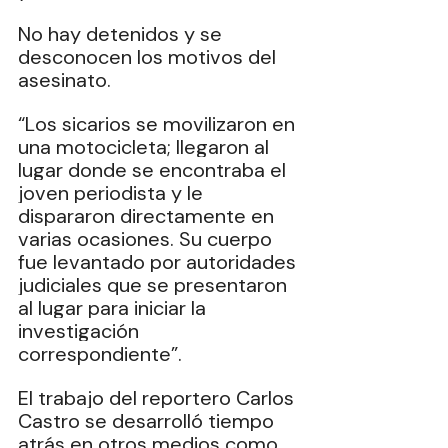
No
 hay detenidos y se 
desconocen los motivos del 
asesinato.
“Los sicarios se movilizaron en 
una motocicleta; llegaron al 
lugar donde se encontraba el 
joven periodista y le 
dispararon directamente en 
varias ocasiones. Su cuerpo 
fue levantado por autoridades 
judiciales que se presentaron 
al lugar para iniciar la 
investigación 
correspondiente”.
El trabajo del reportero Carlos 
Castro se desarrolló tiempo 
atrás en otros medios como 