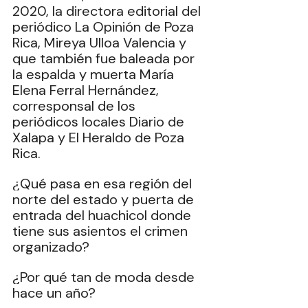
2020, la directora editorial del 
periódico La Opinión de Poza 
Rica, Mireya Ulloa Valencia y 
que también fue baleada por 
la espalda y muerta María 
Elena Ferral Hernández, 
corresponsal de los 
periódicos locales Diario de 
Xalapa y El Heraldo de Poza 
Rica.
¿Qué pasa en esa región del 
norte del estado y puerta de 
entrada del huachicol donde 
tiene sus asientos el crimen 
organizado?
¿Por qué tan de moda desde 
hace un año?