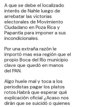
A que se debe el localizado 
interés de Nahle luego de 
arrebatar las victorias 
electorales de Movimiento 
Ciudadano en Poza Rica y 
Papantla para imponer a sus 
incondicionales.
Por una extraña razón le 
importó mas esa región que el 
propio Boca del Río municipio 
clave que quedó en manos 
del PAN.
Algo huele mal y toca a los 
periodistas pagar los platos 
rotos.Habrá que esperar qué 
explicación oficial ¿Acaso nos 
dirán que se suicidó o quienes 