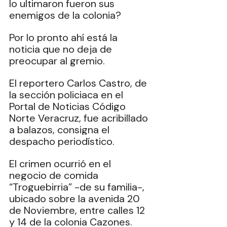
lo ultimaron fueron sus 
enemigos de la colonia?
Por lo pronto ahí está la 
noticia que no deja de 
preocupar al gremio.
El reportero Carlos Castro, de 
la sección policiaca en el 
Portal de Noticias Código 
Norte Veracruz, fue acribillado 
a balazos, consigna el 
despacho periodístico.
El crimen ocurrió en el 
negocio de comida 
“Troguebirria” -de su familia-, 
ubicado sobre la avenida 20 
de Noviembre, entre calles 12 
y 14 de la colonia Cazones.