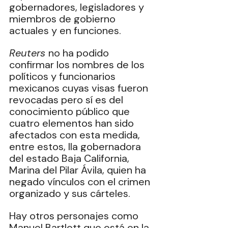
gobernadores, legisladores y 
miembros de gobierno 
actuales y en funciones. 
Reuters 
no ha podido 
confirmar los nombres de los 
políticos y funcionarios 
mexicanos cuyas visas fueron 
revocadas pero sí es del 
conocimiento público que 
cuatro elementos han sido 
afectados con esta medida, 
entre estos, lla gobernadora 
del estado Baja California, 
Marina del Pilar Ávila, quien ha 
negado vínculos con el crimen 
organizado y sus cárteles. 
Hay otros personajes como 
Manuel Bartlett que está en la 