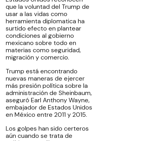
que la voluntad del Trump de 
usar a las vidas como 
herramienta diplomatica ha 
surtido efecto en plantear 
condiciones al gobierno 
mexicano sobre todo en 
materias como seguridad, 
migración y comercio. 
Trump está encontrando 
nuevas maneras de ejercer 
más presión política sobre la 
administración de Sheinbaum, 
aseguró Earl Anthony Wayne, 
embajador de Estados Unidos 
en México entre 2011 y 2015. 
Los golpes han sido certeros 
aún cuando se trata de 