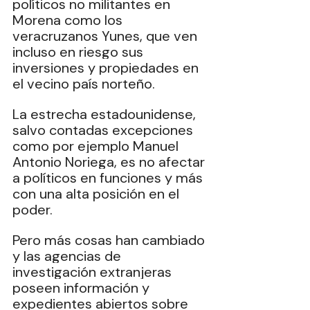
políticos no militantes en 
Morena como los 
veracruzanos Yunes, que ven 
incluso en riesgo sus 
inversiones y propiedades en 
el vecino país norteño. 
La estrecha estadounidense, 
salvo contadas excepciones 
como por ejemplo Manuel 
Antonio Noriega, es no afectar 
a políticos en funciones y más 
con una alta posición en el 
poder. 
Pero más cosas han cambiado 
y las agencias de 
investigación extranjeras 
poseen información y 
expedientes abiertos sobre 